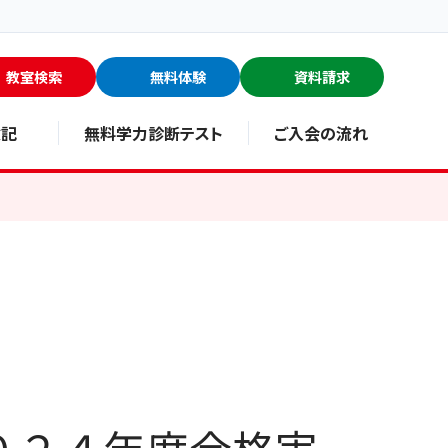
教室検索
無料体験
資料請求
験記
無料学力診断テスト
ご入会の流れ