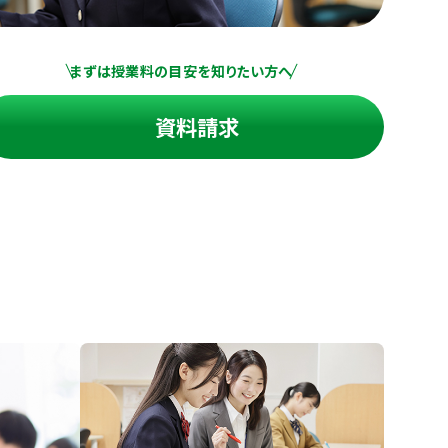
まずは授業料の目安を知りたい方へ
資料請求
進の学習塾