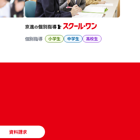
個別指導
小学生
中学生
高校生
資料請求