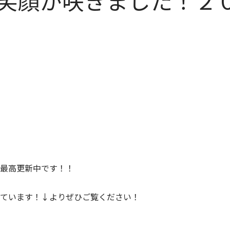
笑顔が咲きました！２
最高更新中です！！
ています！↓よりぜひご覧ください！