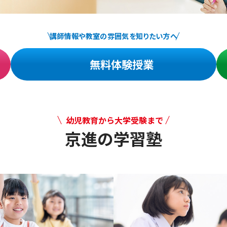
講師情報や教室の雰囲気を知りたい方へ
無料体験授業
幼児教育から大学受験まで
京進の学習塾
幼児教育から大学受験まで 京