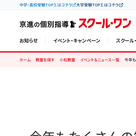
中学・高校受験TOP∑はコチラ
大学受験TOP∑はコチラ
お知らせ
イベント・キャンペーン
スクール
ホーム
教室を探す
小松教室
イベント＆ニュース一覧
今年も