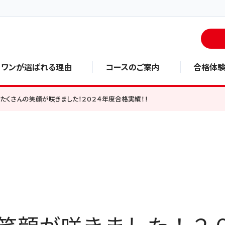
・ワンが選ばれる理由
コースのご案内
合格体
たくさんの笑顔が咲きました！２０２４年度合格実績！！