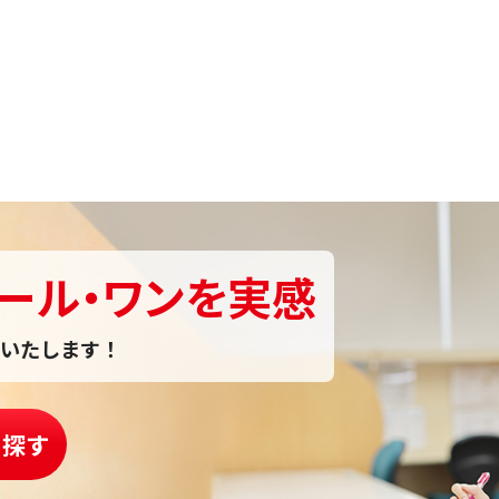
ール・ワンを実感
いたします！
を探す