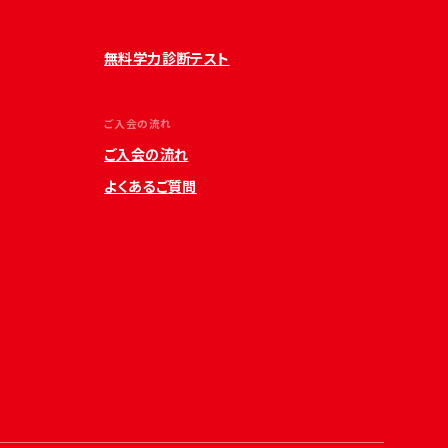
無料学力診断テスト
ご入会の流れ
ご入会の流れ
よくあるご質問