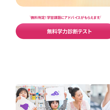
無料判定！学習課題にアドバイスがもらえます
無料学力診断テスト