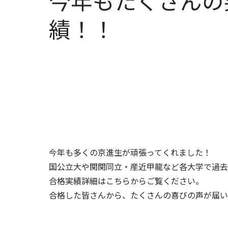
今年もたくさんの
績！！
今年も多くの京進生が頑張ってくれました！
国公立大や関関同立・産近甲龍など各大学で過去
合格実績詳細はこちらからご覧ください。
合格した皆さんから、たくさんの喜びの声が届い