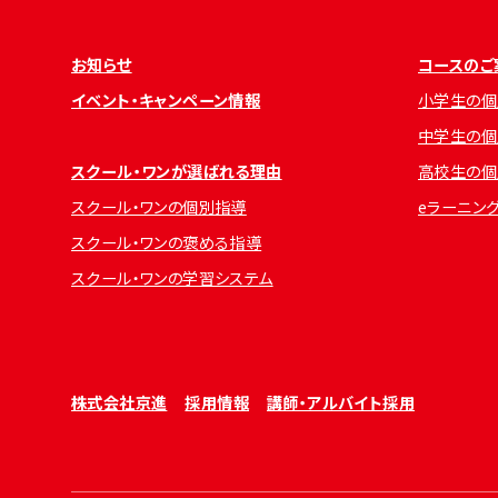
お知らせ
コースのご
イベント・キャンペーン情報
小学生の個
中学生の個
スクール・ワンが選ばれる理由
高校生の個
スクール・ワンの個別指導
eラーニン
スクール・ワンの褒める指導
スクール・ワンの学習システム
株式会社京進
採用情報
講師・アルバイト採用