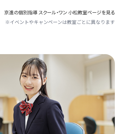
京進の個別指導 スクール・ワン 小松教室ページを見る
※イベントやキャンペーンは教室ごとに異なります