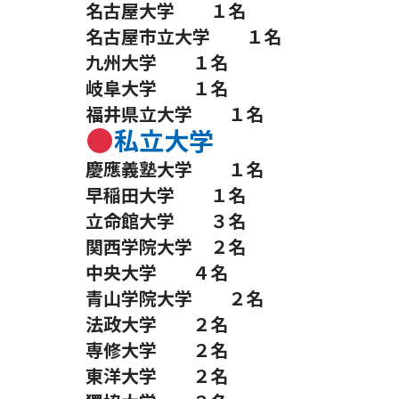
名古屋大学 １名
名古屋市立大学 １名
九州大学 １名
岐阜大学 １名
福井県立大学 １名
私立大学
慶應義塾大学 １名
早稲田大学 １名
立命館大学 ３名
関西学院大学 ２名
中央大学 ４名
青山学院大学 ２名
法政大学 ２名
専修大学 ２名
東洋大学 ２名