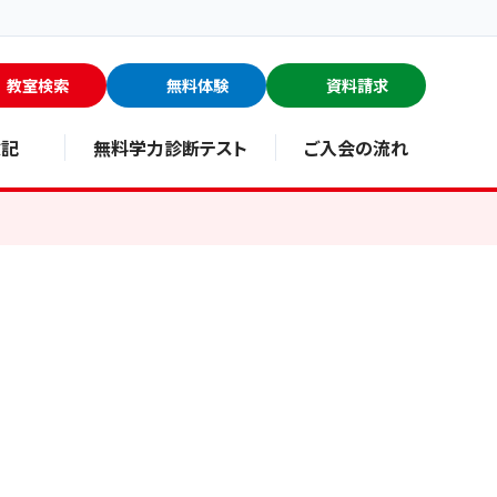
教室検索
無料体験
資料請求
験記
無料学力診断テスト
ご入会の流れ