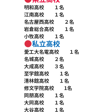
明和高校 １名
江南高校 １名
名古屋西高校 ２名
岩倉総合高校 １名
小牧高校 １名
私立高校
愛工大名電高校 １名
名城高校 ２名
大成高校 ３名
至学館高校 １名
清林館高校 １名
修文学院高校 1名
同朋高校 １名
大同高校 １名
大谷高校 １名