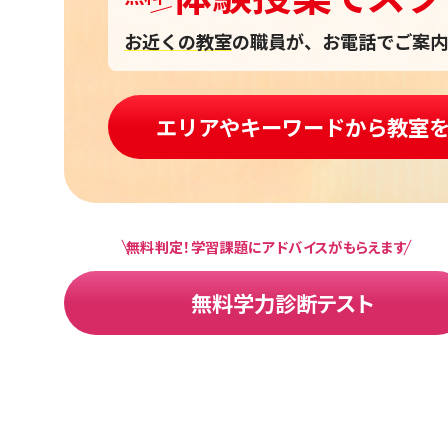
お近くの教室
の職員が、お電話でご案内
エリアやキーワードから教室
無料判定！学習課題にアドバイスがもらえます
無料学力診断テスト