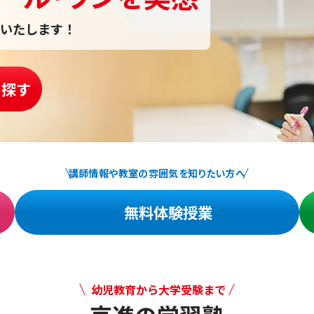
いたします！
を探す
講師情報や教室の雰囲気を知りたい方へ
無料体験授業
幼児教育から大学受験まで