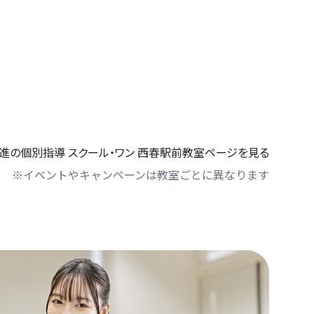
進の個別指導 スクール・ワン 西春駅前教室ページを見る
※イベントやキャンペーンは教室ごとに異なります