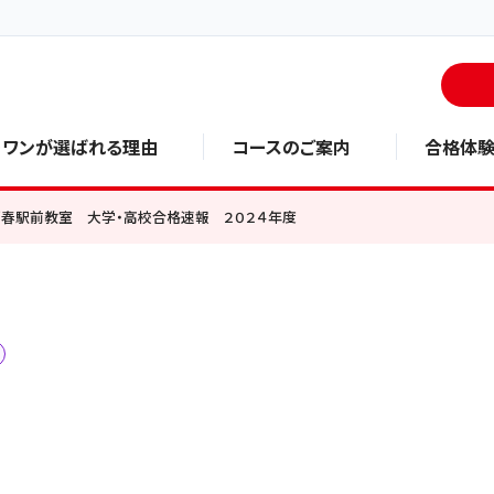
・ワンが選ばれる理由
コースのご案内
合格体
西春駅前教室 大学・高校合格速報 ２０２４年度