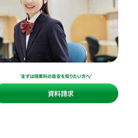
まずは授業料の目安を知りたい方へ
資料請求