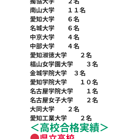
獨協大学 ２名
南山大学 １１名
愛知大学 ６名
名城大学 ６名
中京大学 ４名
中部大学 ４名
愛知淑徳大学 ２名
椙山女学園大学 ３名
金城学院大学 ３名
愛知学院大学 １０名
名古屋学院大学 １名
名古屋女子大学 ２名
大同大学 ２名
愛知工業大学 ２名
＜高校合格実績＞
県立高校