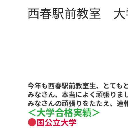
西春駅前教室 大
今年も西春駅前教室生、とても
みなさん、本当によく頑張りま
みなさんの頑張りをたたえ、速
＜大学合格実績＞
国公立大学