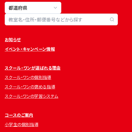
教室検索
お知らせ
イベント・キャンペーン情報
スクール・ワンが選ばれる理由
スクール・ワンの個別指導
スクール・ワンの褒める指導
スクール・ワンの学習システム
コースのご案内
小学生の個別指導