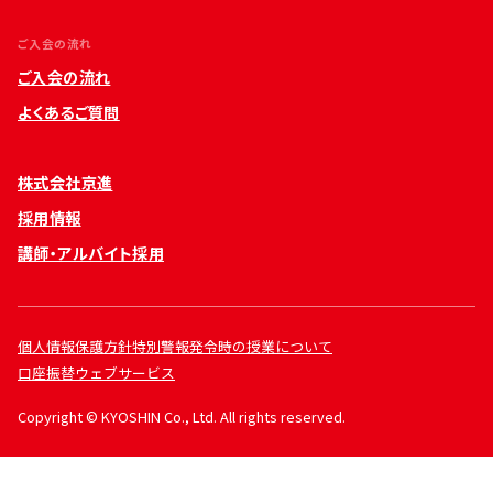
ご入会の流れ
ご入会の流れ
よくあるご質問
株式会社京進
採用情報
講師・アルバイト採用
個人情報保護方針
特別警報発令時の授業について
口座振替ウェブサービス
Copyright © KYOSHIN Co., Ltd. All rights reserved.