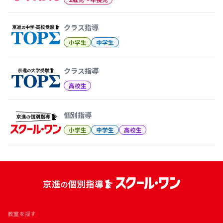
クラス指導
小学生
中学生
クラス指導
高校生
個別指導
小学生
中学生
高校生
教室を探す