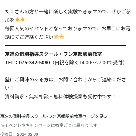
たくさんの方と一緒に楽しく実験できますので、ぜひご参
加を
毎回人気のイベントとなっておりますので、お早目にお電
話にてご連絡ください
━━━━━━━━━━━━━━━━━━━━━━━━━
京進の個別指導スクール・ワン京都駅前教室
TEL：075-342-5080
（日祝を除く14:00～22:00で受付）
━━━━━━━━━━━━━━━━━━━━━━━━━
塾にご興味のある方は、
お問い合わせ
からご連絡くださ
い！
資料請求・無料相談・無料体験授業も受付中です！
京進の個別指導 スクール・ワン 京都駅前教室ページを見る
※イベントやキャンペーンは教室ごとに異なります
投稿日：2024.02.09