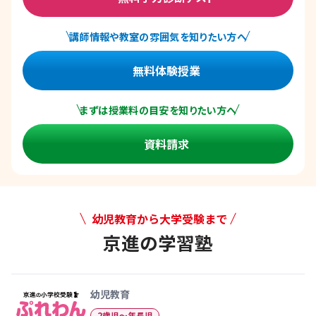
講師情報や教室の雰囲気を知りたい方へ
無料体験授業
まずは授業料の目安を知りたい方へ
資料請求
幼児教育から大学受験まで
京進の学習塾
幼児教育から大学受験まで 京
幼児教育
2歳児〜年長児