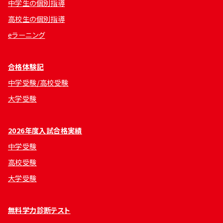
中学生の個別指導
高校生の個別指導
eラーニング
合格体験記
中学受験/高校受験
大学受験
2026年度入試合格実績
中学受験
高校受験
大学受験
無料学力診断テスト