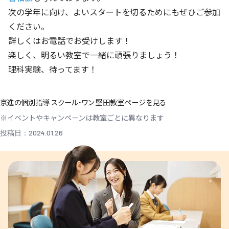
次の学年に向け、よいスタートを切るためにもぜひご参加
ください。
詳しくはお電話でお受けします！
楽しく、明るい教室で一緒に頑張りましょう！
理科実験、待ってます！
京進の個別指導 スクール・ワン 堅田教室ページを見る
※イベントやキャンペーンは教室ごとに異なります
投稿日：2024.01.26