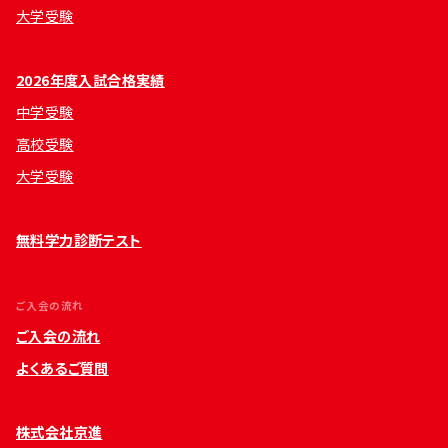
大学受験
2026年度入試合格実績
中学受験
高校受験
大学受験
無料学力診断テスト
ご入会の流れ
ご入会の流れ
よくあるご質問
株式会社京進