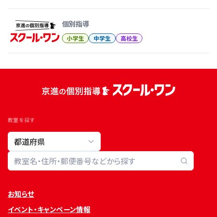
個別指導
小学生
中学生
高校生
教室を探す
教室検索
お知らせ
イベント・キャンペーン情報