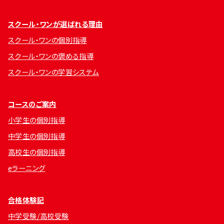
スクール・ワンが選ばれる理由
スクール・ワンの個別指導
スクール・ワンの褒める指導
スクール・ワンの学習システム
コースのご案内
小学生の個別指導
中学生の個別指導
高校生の個別指導
eラーニング
合格体験記
中学受験/高校受験