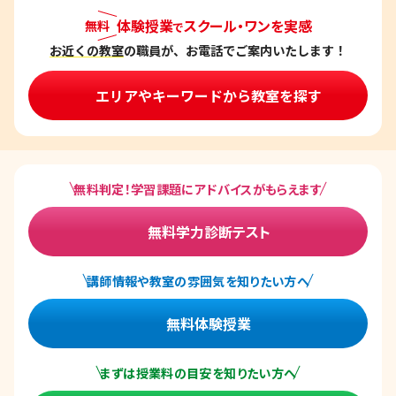
体験授業
スクール・ワンを実感
無料
で
お近くの教室
の職員が、お電話でご案内いたします！
エリアやキーワードから教室を探す
無料判定！学習課題にアドバイスがもらえます
無料学力診断テスト
講師情報や教室の雰囲気を知りたい方へ
無料体験授業
まずは授業料の目安を知りたい方へ