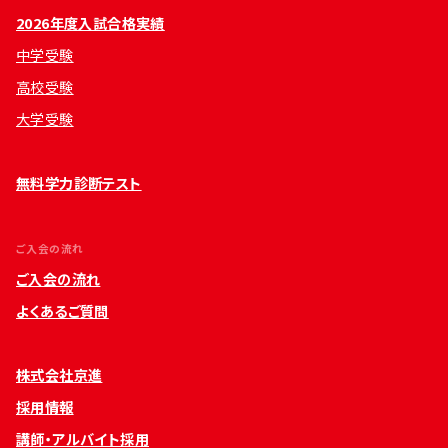
2026年度入試合格実績
中学受験
高校受験
大学受験
無料学力診断テスト
ご入会の流れ
ご入会の流れ
よくあるご質問
株式会社京進
採用情報
講師・アルバイト採用