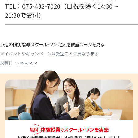
TEL：075-432-7020（日祝を除く14:30～
21:30で受付）
━━━━━━━━━━━━━━━━━━━━━
京進の個別指導 スクール・ワン 北大路教室ページを見る
※イベントやキャンペーンは教室ごとに異なります
投稿日：2023.12.12
体験授業
スクール・ワンを実感
無料
で
お近くの教室
の職員が、お電話でご案内いたします！