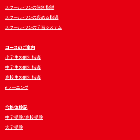
スクール・ワンの個別指導
スクール・ワンの褒める指導
スクール・ワンの学習システム
コースのご案内
小学生の個別指導
中学生の個別指導
高校生の個別指導
eラーニング
合格体験記
中学受験/高校受験
大学受験