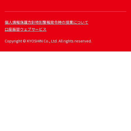
個人情報保護方針
特別警報発令時の授業について
口座振替ウェブサービス
Copyright © KYOSHIN Co., Ltd. All rights reserved.