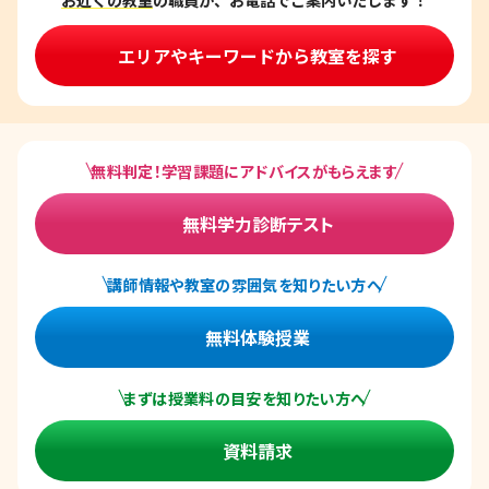
エリアやキーワードから教室を探す
無料判定！学習課題にアドバイスがもらえます
無料学力診断テスト
講師情報や教室の雰囲気を知りたい方へ
無料体験授業
まずは授業料の目安を知りたい方へ
資料請求