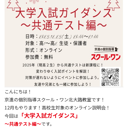
こんにちは！
京進の個別指導スクール・ワン北大路教室です！
12月もやります！高校生対象のオンライン説明会！
「大学入試ガイダンス」
今回は
～共通テスト編～
です。