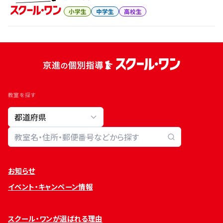
小学生
中学生
高校生
教室を探す
教室検索
お知らせ
イベント・キャンペーン情報
スクール・ワンが選ばれる理由