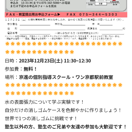
日時：
2023年12月23日(土) 11:30~12:30
参加費：
無料
！
場所：
京進の個別指導スクール・ワン京都駅前教室
水の表面張力について学ぶ実験です！
自分だけの消しゴムケースを色鮮やかに作りましょう！
世界で1つの消しゴムに挑戦です！
塾生以外の方、塾生のご兄弟や友達の参加も大歓迎です！