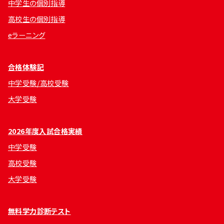
中学生の個別指導
高校生の個別指導
eラーニング
合格体験記
中学受験/高校受験
大学受験
2026年度入試合格実績
中学受験
高校受験
大学受験
無料学力診断テスト