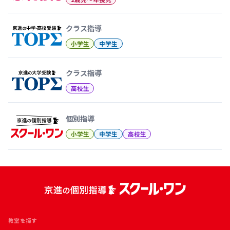
クラス指導
小学生
中学生
クラス指導
高校生
個別指導
小学生
中学生
高校生
教室を探す