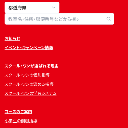
教室検索
お知らせ
イベント・キャンペーン情報
スクール・ワンが選ばれる理由
スクール・ワンの個別指導
スクール・ワンの褒める指導
スクール・ワンの学習システム
コースのご案内
小学生の個別指導