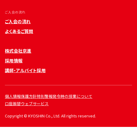
ご入会の流れ
ご入会の流れ
よくあるご質問
株式会社京進
採用情報
講師・アルバイト採用
個人情報保護方針
特別警報発令時の授業について
口座振替ウェブサービス
Copyright © KYOSHIN Co., Ltd. All rights reserved.