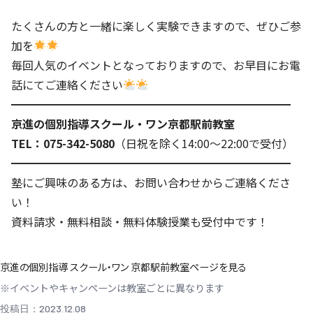
たくさんの方と一緒に楽しく実験できますので、ぜひご参
加を
毎回人気のイベントとなっておりますので、お早目にお電
話にてご連絡ください
━━━━━━━━━━━━━━━━━━━━━━━━━
京進の個別指導スクール・ワン京都駅前教室
TEL：075-342-5080
（日祝を除く14:00～22:00で受付）
━━━━━━━━━━━━━━━━━━━━━━━━━
塾にご興味のある方は、
お問い合わせ
からご連絡くださ
い！
資料請求・無料相談・無料体験授業も受付中です！
京進の個別指導 スクール・ワン 京都駅前教室ページを見る
※イベントやキャンペーンは教室ごとに異なります
投稿日：2023.12.08