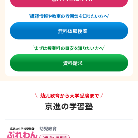
講師情報や教室の雰囲気を知りたい方へ
無料体験授業
まずは授業料の目安を知りたい方へ
資料請求
幼児教育から大学受験まで
京進の学習塾
幼児教育から大学受験まで 京
幼児教育
2歳児〜年長児