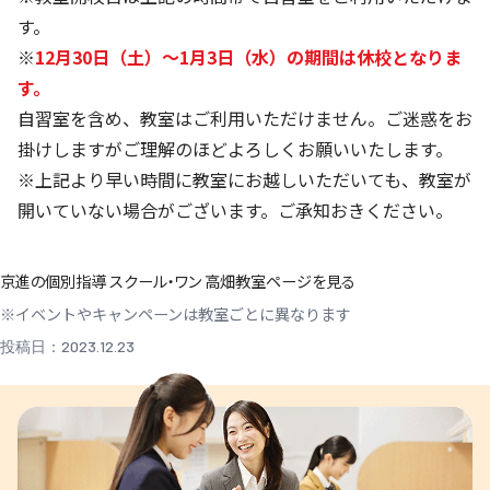
す。
※
12月30日（土）～1月3日（水）の期間は休校となりま
す。
自習室を含め、教室はご利用いただけません。ご迷惑をお
掛けしますがご理解のほどよろしくお願いいたします。
※上記より早い時間に教室にお越しいただいても、教室が
開いていない場合がございます。ご承知おきください。
京進の個別指導 スクール・ワン 高畑教室ページを見る
※イベントやキャンペーンは教室ごとに異なります
投稿日：2023.12.23