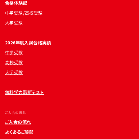
合格体験記
中学受験/高校受験
大学受験
2026年度入試合格実績
中学受験
高校受験
大学受験
無料学力診断テスト
ご入会の流れ
ご入会の流れ
よくあるご質問