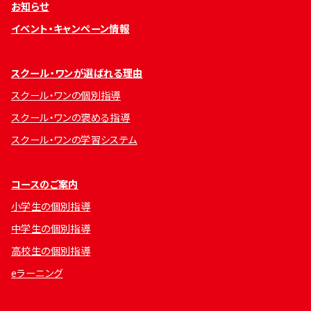
お知らせ
イベント・キャンペーン情報
スクール・ワンが選ばれる理由
スクール・ワンの個別指導
スクール・ワンの褒める指導
スクール・ワンの学習システム
コースのご案内
小学生の個別指導
中学生の個別指導
高校生の個別指導
eラーニング