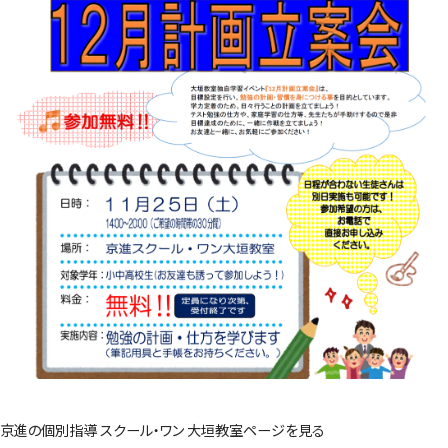
京進の個別指導 スクール・ワン 大垣教室ページを見る