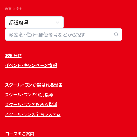
教室を探す
教室検索
お知らせ
イベント・キャンペーン情報
スクール・ワンが選ばれる理由
スクール・ワンの個別指導
スクール・ワンの褒める指導
スクール・ワンの学習システム
コースのご案内