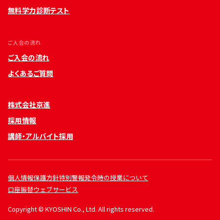
無料学力診断テスト
ご入会の流れ
ご入会の流れ
よくあるご質問
株式会社京進
採用情報
講師・アルバイト採用
個人情報保護方針
特別警報発令時の授業について
口座振替ウェブサービス
Copyright © KYOSHIN Co., Ltd. All rights reserved.