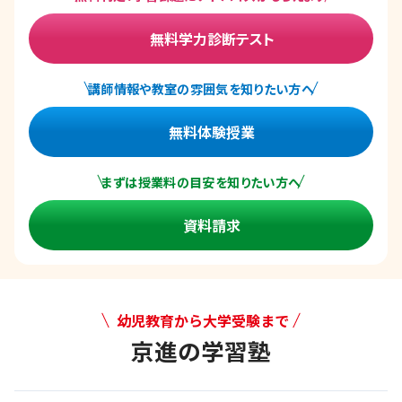
無料学力診断テスト
講師情報や教室の雰囲気を知りたい方へ
無料体験授業
まずは授業料の目安を知りたい方へ
資料請求
幼児教育から大学受験まで
京進の学習塾
幼児教育から大学受験まで 京