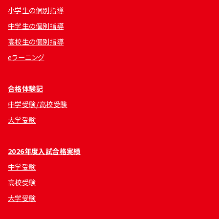
小学生の個別指導
中学生の個別指導
高校生の個別指導
eラーニング
合格体験記
中学受験/高校受験
大学受験
2026年度入試合格実績
中学受験
高校受験
大学受験