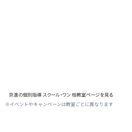
京進の個別指導 スクール・ワン 桂教室ページを見る
※イベントやキャンペーンは教室ごとに異なります