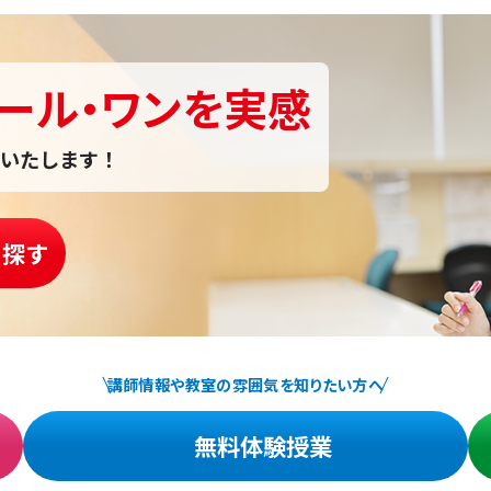
ール・ワンを実感
いたします！
を探す
講師情報や教室の雰囲気を知りたい方へ
無料体験授業