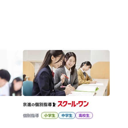
進の学習塾
個別指導
小学生
中学生
高校生