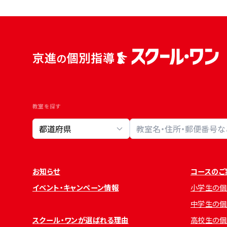
教室を探す
教室検索
お知らせ
コースのご
イベント・キャンペーン情報
小学生の個
中学生の個
スクール・ワンが選ばれる理由
高校生の個