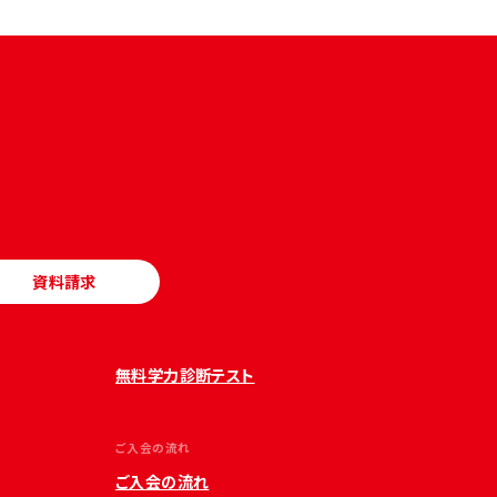
資料請求
無料学力診断テスト
ご入会の流れ
ご入会の流れ