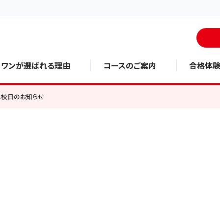
・ワンが選ばれる理由
コースのご案内
合格体
休校日のお知らせ