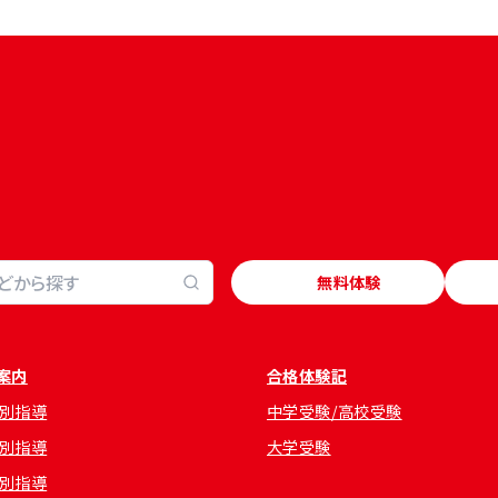
無料体験
案内
合格体験記
別指導
中学受験/高校受験
別指導
大学受験
別指導