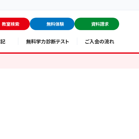
教室検索
無料体験
資料請求
験記
無料学力診断テスト
ご入会の流れ