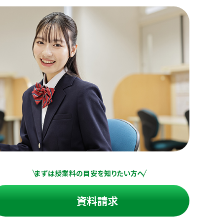
まずは授業料の目安を知りたい方へ
資料請求