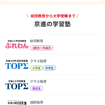
幼児教育から大学受験まで
京進の学習塾
幼児教育から大学受験まで 京
幼児教育
2歳児〜年長児
クラス指導
小学生
中学生
クラス指導
高校生
個別指導