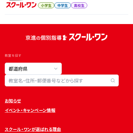
小学生
中学生
高校生
教室を探す
教室検索
お知らせ
イベント・キャンペーン情報
スクール・ワンが選ばれる理由