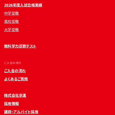
2026年度入試合格実績
中学受験
高校受験
大学受験
無料学力診断テスト
ご入会の流れ
ご入会の流れ
よくあるご質問
株式会社京進
採用情報
講師・アルバイト採用