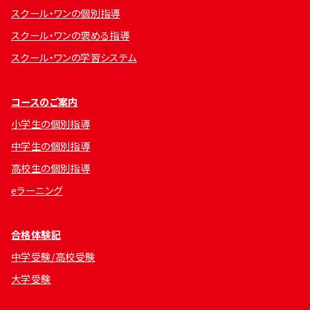
スクール・ワンの個別指導
スクール・ワンの褒める指導
スクール・ワンの学習システム
コースのご案内
小学生の個別指導
中学生の個別指導
高校生の個別指導
eラーニング
合格体験記
中学受験/高校受験
大学受験