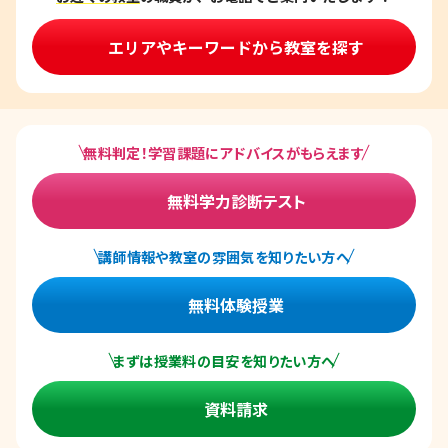
エリアやキーワードから教室を探す
無料判定！学習課題にアドバイスがもらえます
無料学力診断テスト
講師情報や教室の雰囲気を知りたい方へ
無料体験授業
まずは授業料の目安を知りたい方へ
資料請求