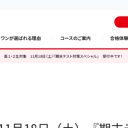
・ワンが選ばれる理由
コースのご案内
合格体
高１・２生対象 11月18日（土）『期末テスト対策スペシャル』 受付中です！