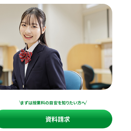
まずは授業料の目安を知りたい方へ
資料請求