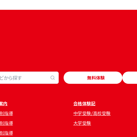
無料体験
案内
合格体験記
別指導
中学受験/高校受験
別指導
大学受験
別指導