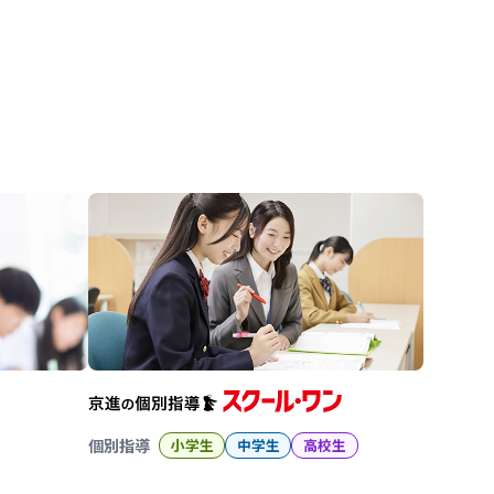
進の学習塾
個別指導
小学生
中学生
高校生