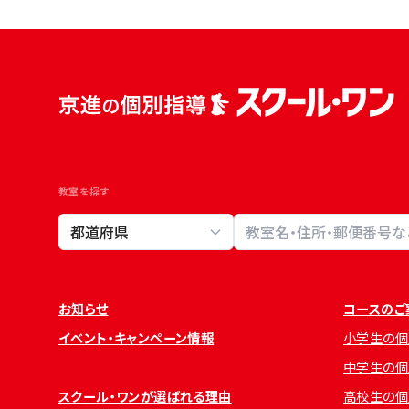
教室を探す
教室検索
お知らせ
コースのご
イベント・キャンペーン情報
小学生の個
中学生の個
スクール・ワンが選ばれる理由
高校生の個