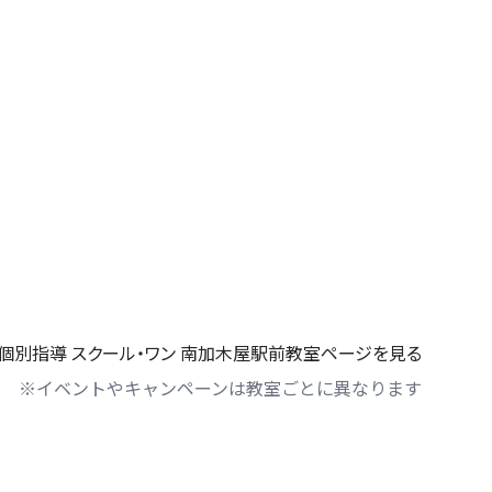
個別指導 スクール・ワン 南加木屋駅前教室ページを見る
※イベントやキャンペーンは教室ごとに異なります