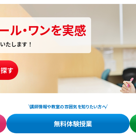
ール・ワンを実感
いたします！
を探す
講師情報や教室の雰囲気を知りたい方へ
無料体験授業