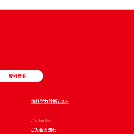
資料請求
無料学力診断テスト
ご入会の流れ
ご入会の流れ