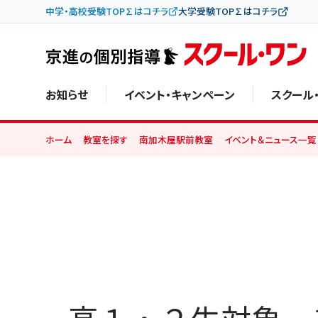
中学・高校受験TOP∑はコチラ
大学受験TOP∑はコチラ
お知らせ
イベント・キャンペーン
スクール
ホーム
教室を探す
南加木屋駅前教室
イベント＆ニュース一覧