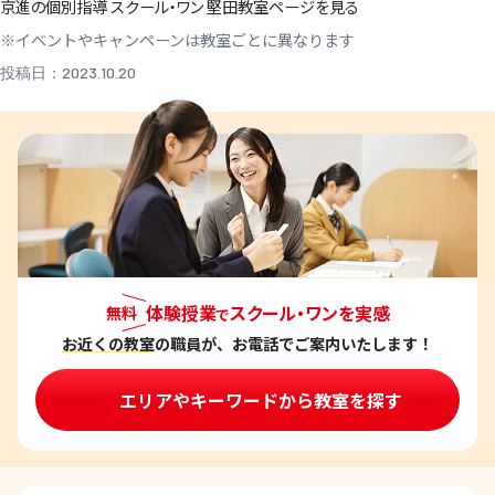
京進の個別指導 スクール・ワン 堅田教室ページを見る
※イベントやキャンペーンは教室ごとに異なります
投稿日：2023.10.20
体験授業
スクール・ワンを実感
無料
で
お近くの教室
の職員が、お電話でご案内いたします！
エリアやキーワードから教室を探す