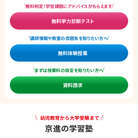
無料判定！学習課題にアドバイスがもらえます
無料学力診断テスト
講師情報や教室の雰囲気を知りたい方へ
無料体験授業
まずは授業料の目安を知りたい方へ
資料請求
幼児教育から大学受験まで
京進の学習塾