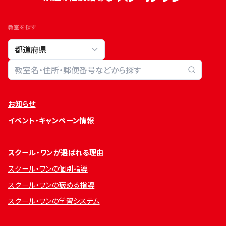
教室を探す
教室検索
お知らせ
イベント・キャンペーン情報
スクール・ワンが選ばれる理由
スクール・ワンの個別指導
スクール・ワンの褒める指導
スクール・ワンの学習システム