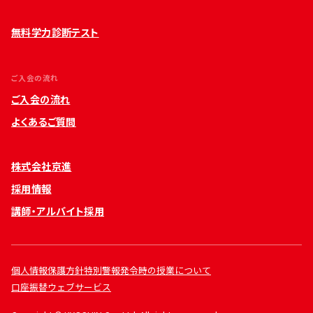
無料学力診断テスト
ご入会の流れ
ご入会の流れ
よくあるご質問
株式会社京進
採用情報
講師・アルバイト採用
個人情報保護方針
特別警報発令時の授業について
口座振替ウェブサービス