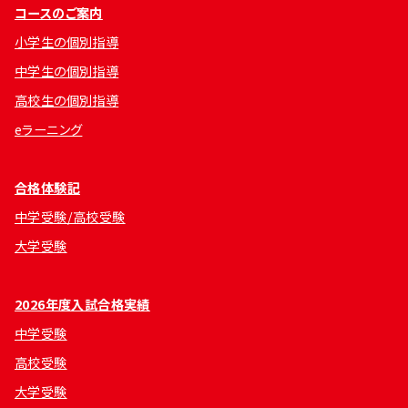
コースのご案内
小学生の個別指導
中学生の個別指導
高校生の個別指導
eラーニング
合格体験記
中学受験/高校受験
大学受験
2026年度入試合格実績
中学受験
高校受験
大学受験