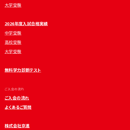
大学受験
2026年度入試合格実績
中学受験
高校受験
大学受験
無料学力診断テスト
ご入会の流れ
ご入会の流れ
よくあるご質問
株式会社京進