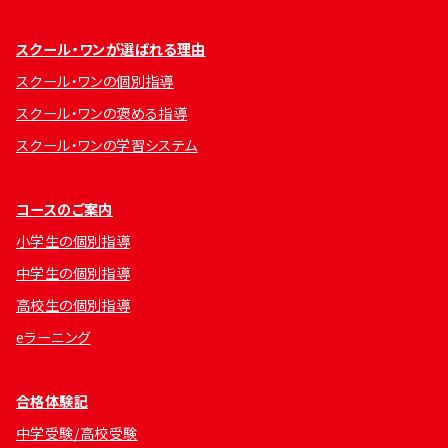
スクール・ワンが選ばれる理由
スクール・ワンの個別指導
スクール・ワンの褒める指導
スクール・ワンの学習システム
コースのご案内
小学生の個別指導
中学生の個別指導
高校生の個別指導
eラーニング
合格体験記
中学受験/高校受験