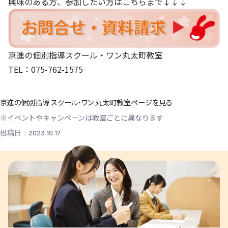
興味のある方、参加したい方はこちらまで↓↓↓
京進の個別指導スクール・ワン丸太町教室
TEL：075-762-1575
京進の個別指導 スクール・ワン 丸太町教室ページを見る
※イベントやキャンペーンは教室ごとに異なります
投稿日：2023.10.17