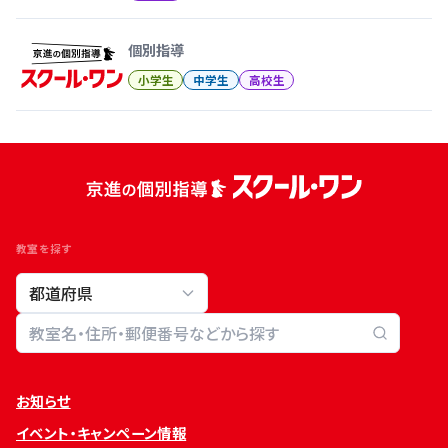
個別指導
小学生
中学生
高校生
教室を探す
教室検索
お知らせ
イベント・キャンペーン情報