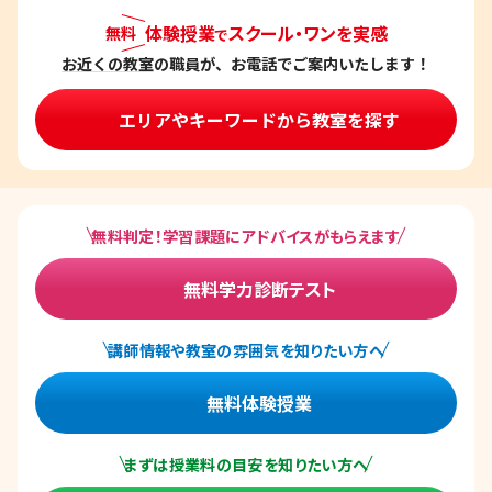
体験授業
スクール・ワンを実感
無料
で
お近くの教室
の職員が、お電話でご案内いたします！
エリアやキーワードから教室を探す
無料判定！学習課題にアドバイスがもらえます
無料学力診断テスト
講師情報や教室の雰囲気を知りたい方へ
無料体験授業
まずは授業料の目安を知りたい方へ