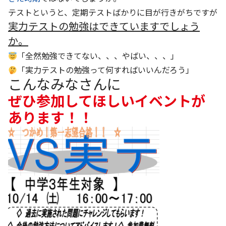
テストというと、定期テストばかりに目が行きがちですが
実力テストの勉強はできていますでしょう
か。
「全然勉強できてない、、、やばい、、、」
「実力テストの勉強って何すればいいんだろう」
こんなみなさんに
ぜひ参加してほしいイベントが
あります！！