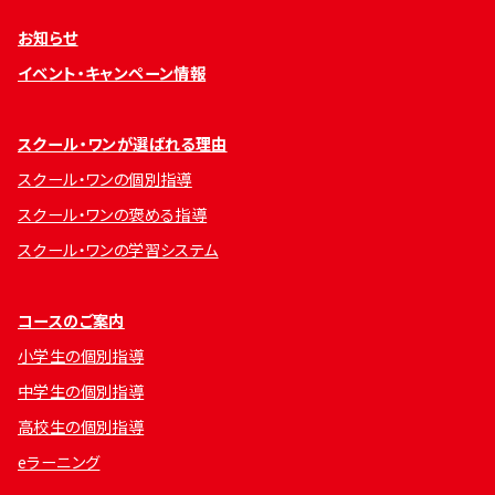
お知らせ
イベント・キャンペーン情報
スクール・ワンが選ばれる理由
スクール・ワンの個別指導
スクール・ワンの褒める指導
スクール・ワンの学習システム
コースのご案内
小学生の個別指導
中学生の個別指導
高校生の個別指導
eラーニング