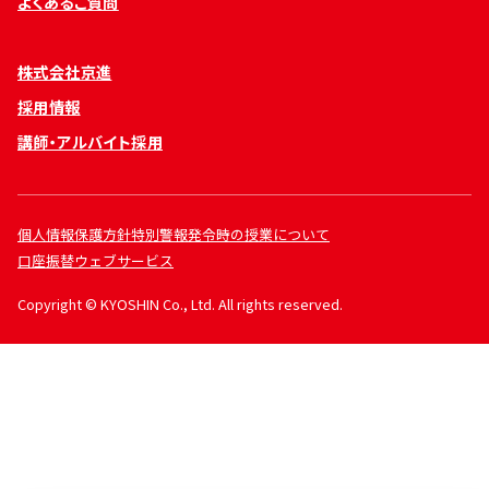
よくあるご質問
株式会社京進
採用情報
講師・アルバイト採用
個人情報保護方針
特別警報発令時の授業について
口座振替ウェブサービス
Copyright © KYOSHIN Co., Ltd. All rights reserved.