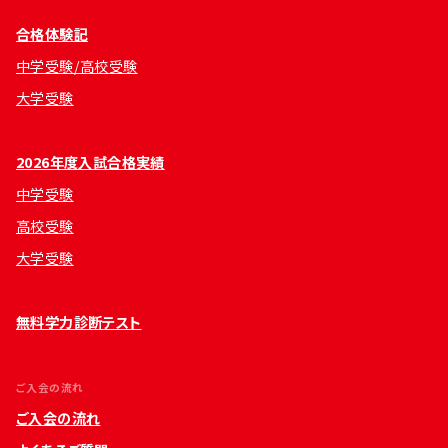
合格体験記
中学受験/高校受験
大学受験
2026年度入試合格実績
中学受験
高校受験
大学受験
無料学力診断テスト
ご入会の流れ
ご入会の流れ