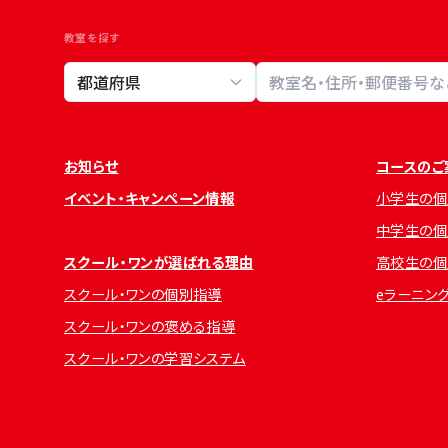
教室を探す
教室検索
お知らせ
コースのご
イベント・キャンペーン情報
小学生の個
中学生の個
スクール・ワンが選ばれる理由
高校生の個
スクール・ワンの個別指導
eラーニン
スクール・ワンの褒める指導
スクール・ワンの学習システム