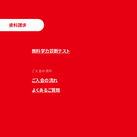
資料請求
無料学力診断テスト
ご入会の流れ
ご入会の流れ
よくあるご質問