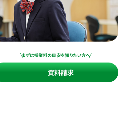
まずは授業料の目安を知りたい方へ
資料請求
進の学習塾