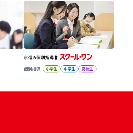
個別指導
小学生
中学生
高校生