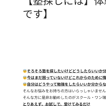
【塾探しには】体
です】
そろそろ塾を探したいけどどうしたらいいか
今はまだ困っていないけどこれからのために
自分はどうやって勉強をしたらいいか分から
そんなお悩みをお持ちの方はいらっしゃいません
そんな方に是非お勧めしたのがスクール・ワン瑞
とりあえず、お試しで、受けてみるだけ