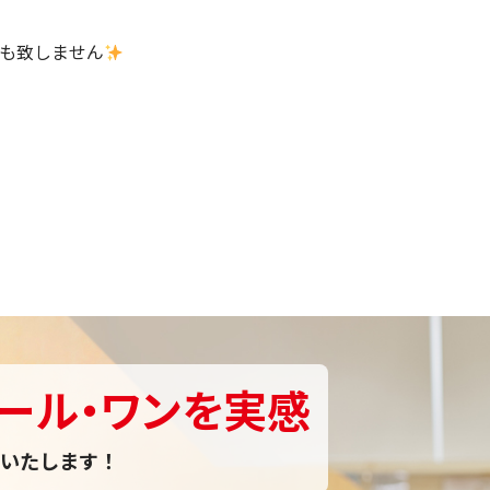
も致しません
ール・ワンを実感
いたします！