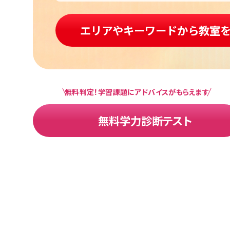
エリアやキーワードから教室
無料判定！学習課題にアドバイスがもらえます
無料学力診断テスト