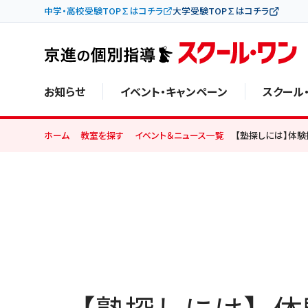
中学・高校受験TOP∑はコチラ
大学受験TOP∑はコチラ
お知らせ
イベント・キャンペーン
スクール
ホーム
教室を探す
イベント＆ニュース一覧
【塾探しには】体験