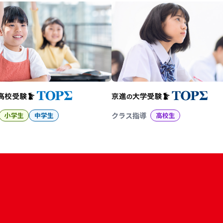
小学生
中学生
クラス指導
高校生