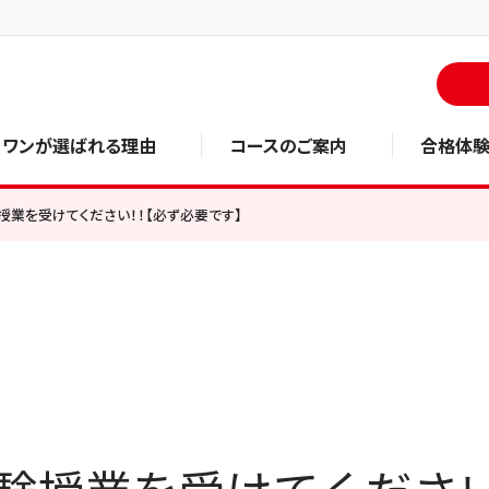
・ワンが選ばれる理由
コースのご案内
合格体
授業を受けてください！！【必ず必要です】