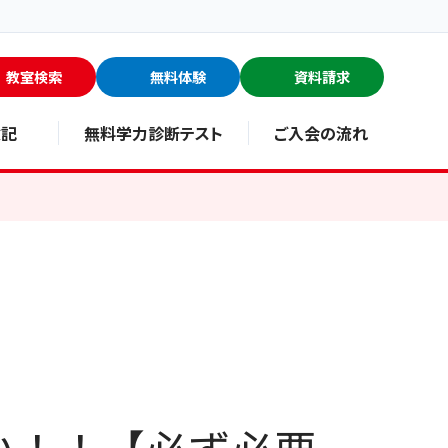
教室検索
無料体験
資料請求
験記
無料学力診断テスト
ご入会の流れ