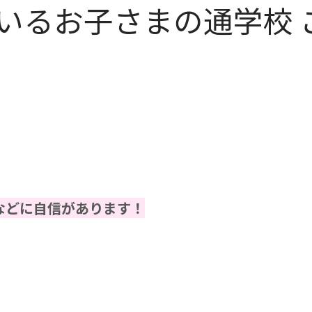
いるお子さまの通学校 
などに自信があります！