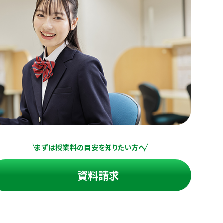
まずは授業料の目安を知りたい方へ
資料請求