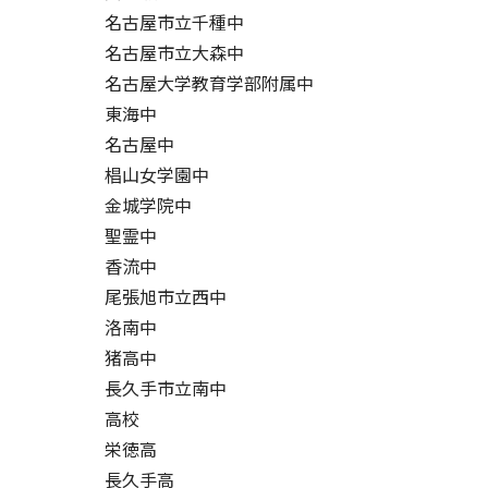
名古屋市立千種中
名古屋市立大森中
名古屋大学教育学部附属中
東海中
名古屋中
椙山女学園中
金城学院中
聖霊中
香流中
尾張旭市立西中
洛南中
猪高中
長久手市立南中
高校
栄徳高
長久手高