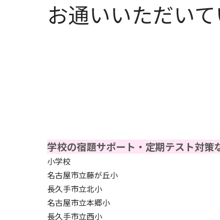
お通いいただいて
学校の宿題サポート・定期テスト対策
小学校
名古屋市立藤が丘小
長久手市立北小
名古屋市立本郷小
長久手市立西小