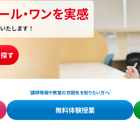
ール・ワンを実感
いたします！
を探す
講師情報や教室の雰囲気を知りたい方へ
無料体験授業