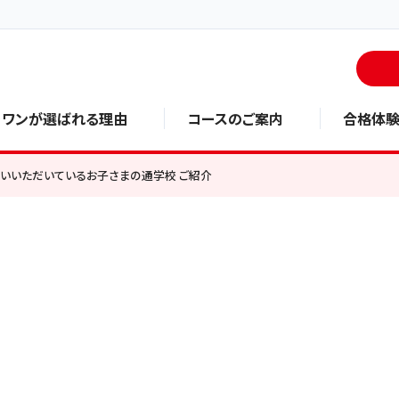
・ワンが選ばれる理由
コースのご案内
合格体
いいただいているお子さまの通学校 ご紹介