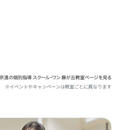
京進の個別指導 スクール・ワン 藤が丘教室ページを見る
※イベントやキャンペーンは教室ごとに異なります