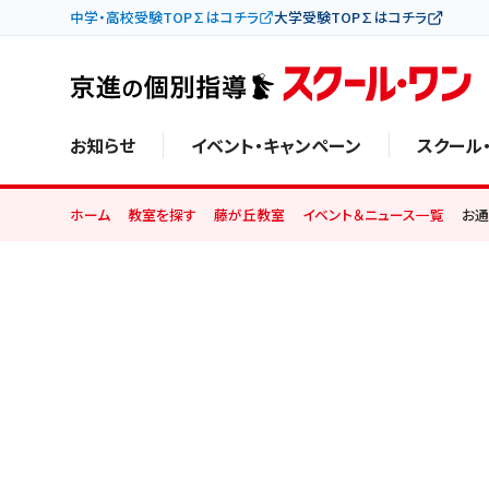
中学・高校受験TOP∑はコチラ
大学受験TOP∑はコチラ
お知らせ
イベント・キャンペーン
スクール
ホーム
教室を探す
藤が丘教室
イベント＆ニュース一覧
お通