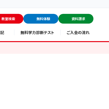
教室検索
無料体験
資料請求
験記
無料学力診断テスト
ご入会の流れ