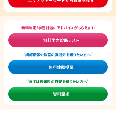
エリアやキーワードから教室を探す
無料判定！学習課題にアドバイスがもらえます
無料学力診断テスト
講師情報や教室の雰囲気を知りたい方へ
無料体験授業
まずは授業料の目安を知りたい方へ
資料請求