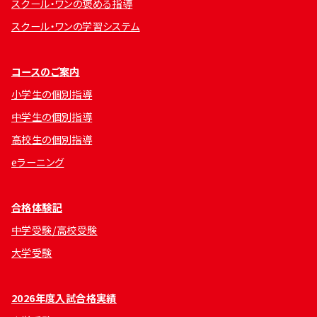
スクール・ワンの褒める指導
スクール・ワンの学習システム
コースのご案内
小学生の個別指導
中学生の個別指導
高校生の個別指導
eラーニング
合格体験記
中学受験/高校受験
大学受験
2026年度入試合格実績