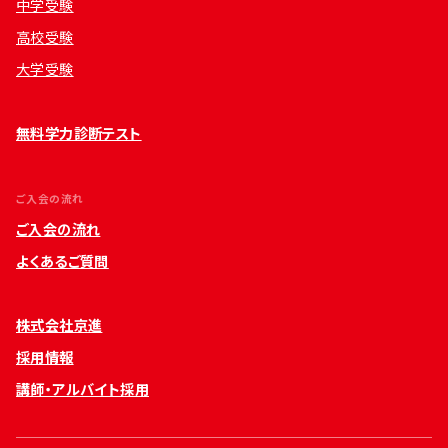
中学受験
高校受験
大学受験
無料学力診断テスト
ご入会の流れ
ご入会の流れ
よくあるご質問
株式会社京進
採用情報
講師・アルバイト採用