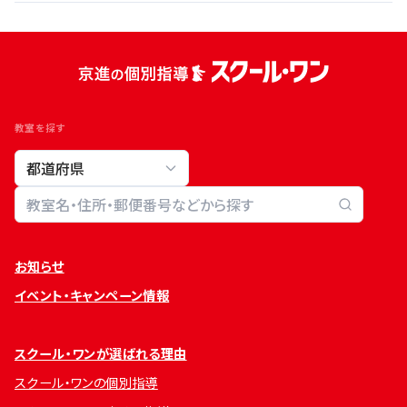
教室を探す
教室検索
お知らせ
イベント・キャンペーン情報
スクール・ワンが選ばれる理由
スクール・ワンの個別指導