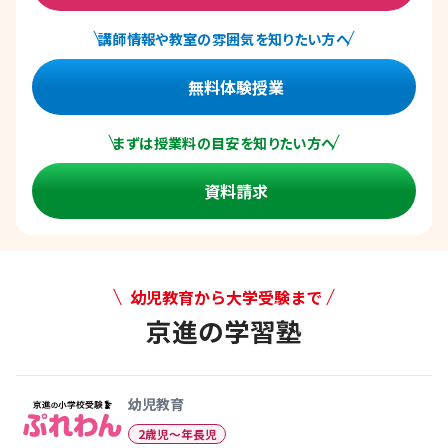
講師情報や教室の雰囲気を知りたい方へ
無料体験授業
まずは授業料の目安を知りたい方へ
資料請求
幼児教育から大学受験まで
京進の学習塾
幼児教育から大学受験まで 京
幼児教育
2歳児〜年長児