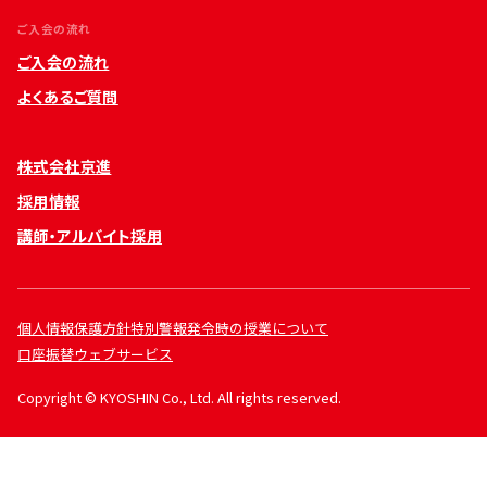
ご入会の流れ
ご入会の流れ
よくあるご質問
株式会社京進
採用情報
講師・アルバイト採用
個人情報保護方針
特別警報発令時の授業について
口座振替ウェブサービス
Copyright © KYOSHIN Co., Ltd. All rights reserved.