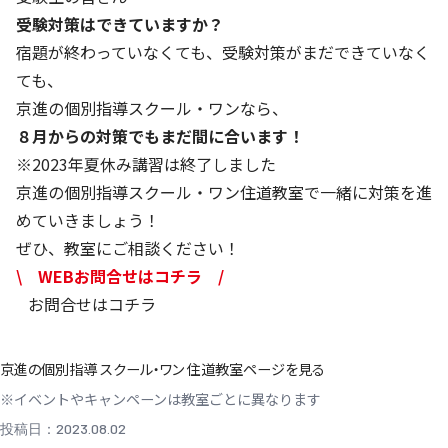
受験対策はできていますか？
宿題が終わっていなくても、受験対策がまだできていなく
ても、
京進の個別指導スクール・ワンなら、
８月からの対策でもまだ間に合います！
※2023年夏休み講習は終了しました
京進の個別指導スクール・ワン住道教室で一緒に対策を進
めていきましょう！
ぜひ、教室にご相談ください！
\ WEBお問合せはコチラ /
お問合せはコチラ
京進の個別指導 スクール・ワン 住道教室ページを見る
※イベントやキャンペーンは教室ごとに異なります
投稿日：2023.08.02