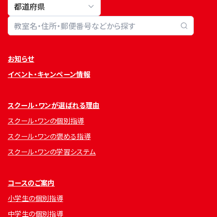
教室検索
お知らせ
イベント・キャンペーン情報
スクール・ワンが選ばれる理由
スクール・ワンの個別指導
スクール・ワンの褒める指導
スクール・ワンの学習システム
コースのご案内
小学生の個別指導
中学生の個別指導