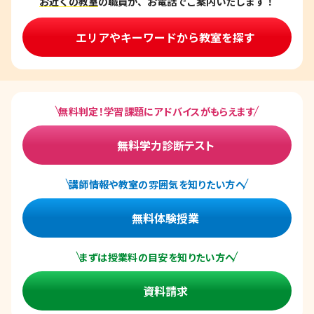
お近くの教室
の職員が、お電話でご案内いたします！
エリアやキーワードから教室を探す
無料判定！学習課題にアドバイスがもらえます
無料学力診断テスト
講師情報や教室の雰囲気を知りたい方へ
無料体験授業
まずは授業料の目安を知りたい方へ
資料請求