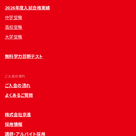
2026年度入試合格実績
中学受験
高校受験
大学受験
無料学力診断テスト
ご入会の流れ
ご入会の流れ
よくあるご質問
株式会社京進
採用情報
講師・アルバイト採用