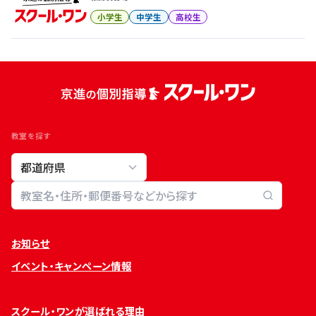
小学生
中学生
高校生
教室を探す
教室検索
お知らせ
イベント・キャンペーン情報
スクール・ワンが選ばれる理由