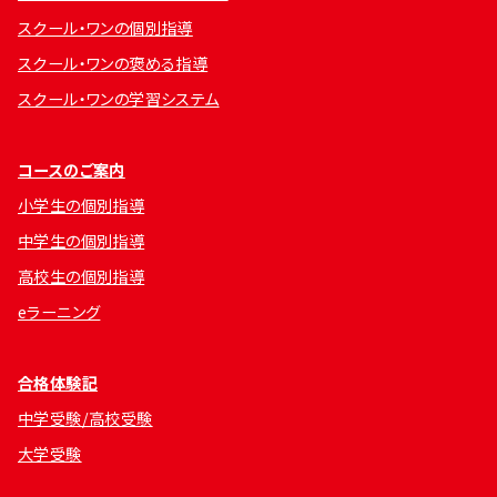
スクール・ワンの個別指導
スクール・ワンの褒める指導
スクール・ワンの学習システム
コースのご案内
小学生の個別指導
中学生の個別指導
高校生の個別指導
eラーニング
合格体験記
中学受験/高校受験
大学受験