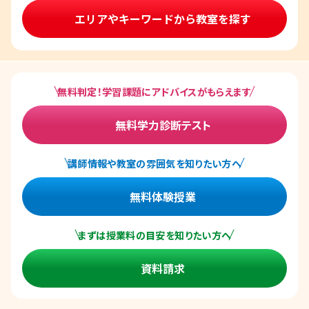
エリアやキーワードから教室を探す
無料判定！学習課題にアドバイスがもらえます
無料学力診断テスト
講師情報や教室の雰囲気を知りたい方へ
無料体験授業
まずは授業料の目安を知りたい方へ
資料請求