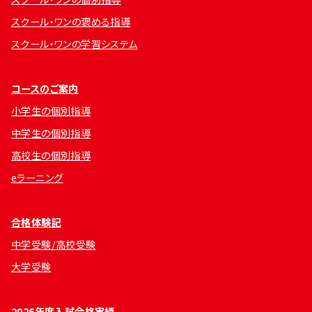
スクール・ワンの褒める指導
スクール・ワンの学習システム
コースのご案内
小学生の個別指導
中学生の個別指導
高校生の個別指導
eラーニング
合格体験記
中学受験/高校受験
大学受験
2026年度入試合格実績