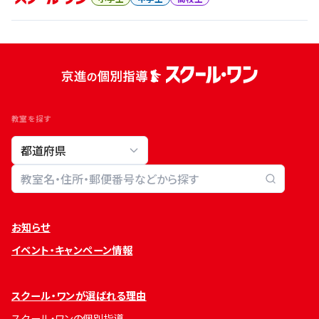
教室を探す
教室検索
お知らせ
イベント・キャンペーン情報
スクール・ワンが選ばれる理由
スクール・ワンの個別指導