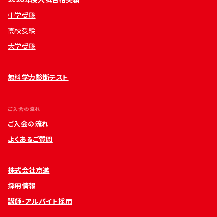
中学受験
高校受験
大学受験
無料学力診断テスト
ご入会の流れ
ご入会の流れ
よくあるご質問
株式会社京進
採用情報
講師・アルバイト採用