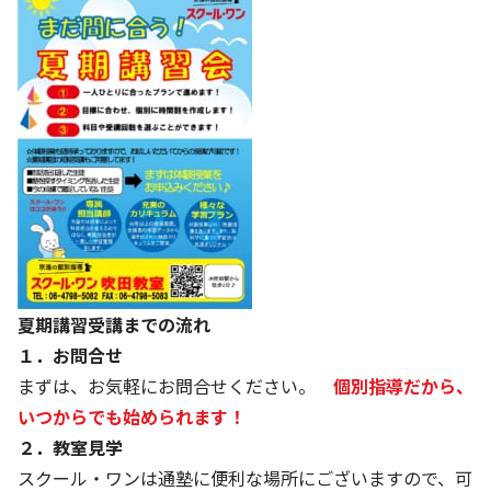
夏期講習受講までの流れ
１．お問合せ
まずは、お気軽にお問合せください。
個別指導だから、
いつからでも始められます！
２．教室見学
スクール・ワンは通塾に便利な場所にございますので、可