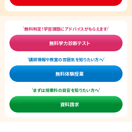
無料判定！学習課題にアドバイスがもらえます
無料学力診断テスト
講師情報や教室の雰囲気を知りたい方へ
無料体験授業
まずは授業料の目安を知りたい方へ
資料請求