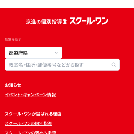
教室を探す
教室検索
お知らせ
イベント・キャンペーン情報
スクール・ワンが選ばれる理由
スクール・ワンの個別指導
スクール・ワンの褒める指導