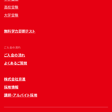
高校受験
大学受験
無料学力診断テスト
ご入会の流れ
ご入会の流れ
よくあるご質問
株式会社京進
採用情報
講師・アルバイト採用