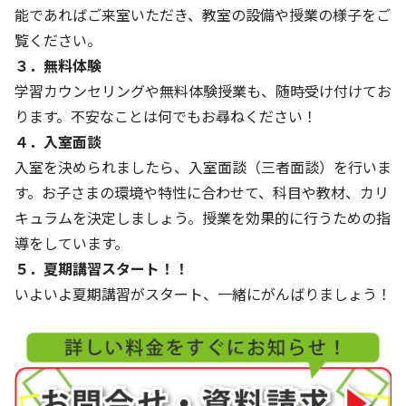
能であればご来室いただき、教室の設備や授業の様子をご
覧ください。
３．無料体験
学習カウンセリングや無料体験授業も、随時受け付けてお
ります。不安なことは何でもお尋ねください！
４．入室面談
入室を決められましたら、入室面談（三者面談）を行いま
す。お子さまの環境や特性に合わせて、科目や教材、カリ
キュラムを決定しましょう。授業を効果的に行うための指
導をしています。
５．夏期講習スタート！！
いよいよ夏期講習がスタート、一緒にがんばりましょう！