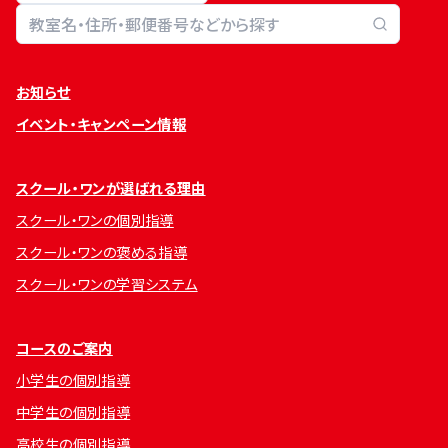
教室検索
お知らせ
イベント・キャンペーン情報
スクール・ワンが選ばれる理由
スクール・ワンの個別指導
スクール・ワンの褒める指導
スクール・ワンの学習システム
コースのご案内
小学生の個別指導
中学生の個別指導
高校生の個別指導