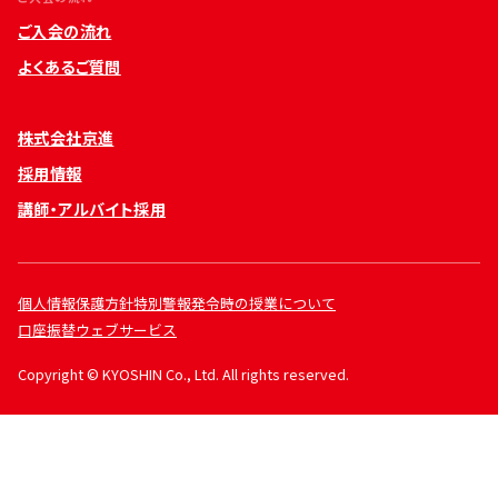
ご入会の流れ
よくあるご質問
株式会社京進
採用情報
講師・アルバイト採用
個人情報保護方針
特別警報発令時の授業について
口座振替ウェブサービス
Copyright © KYOSHIN Co., Ltd. All rights reserved.