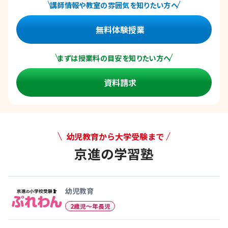
講師情報や教室の雰囲気を知りたい方へ
無料体験授業
まずは授業料の目安を知りたい方へ
資料請求
幼児教育から大学受験まで
京進の学習塾
幼児教育から大学受験まで 京
幼児教育
2歳児〜年長児