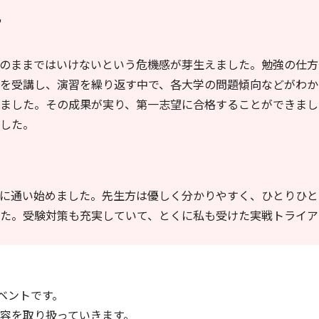
”
のままではいけないという危機感が芽生えました。勉強の仕方
を受講し、演習を繰り返す中で、各大学の問題傾向などがわか
ました。その成果が実り、第一志望に合格することができまし
した。
に通い始めました。先生方は優しく分かりやすく、ひとりひと
た。受験対策も充実していて、とくに私も受けた実戦トライア
ベントです。
容を取り扱っていきます。