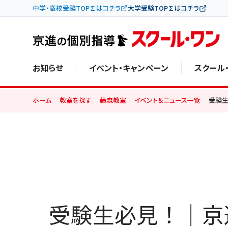
中学・高校受験TOP∑はコチラ
大学受験TOP∑はコチラ
お知らせ
イベント・キャンペーン
スクール
ホーム
教室を探す
藤森教室
イベント＆ニュース一覧
受験生
受験生必見！｜京