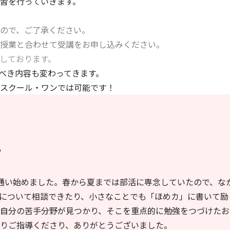
習を行っていきます。
ので、ご了承ください。
授業と合わせて受講をお申し込みください。
しております。
べき内容も変わってきます。
スクール・ワンでは可能です！
”
通い始めました。春から夏までは部活に専念していたので、な
について相談できたり、小さなことでも「ほめカ」に書いて励
自分の苦手分野が見つかり、そこを重点的に勉強をつづけたお
りご指導くださり、ありがとうございました。