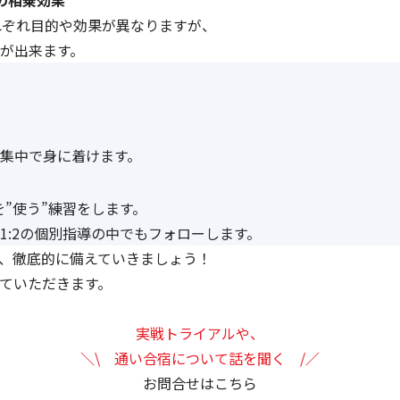
 の相乗効果
、それぞれ目的や効果が異なりますが、
が出来ます。
集中で身に着けます。
を”使う”練習をします。
1:2の個別指導の中でもフォローします。
、徹底的に備えていきましょう！
ていただきます。
実戦トライアルや、
＼\ 通い合宿について話を聞く /／
お問合せはこちら