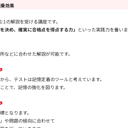
相乗効果
:1の解説を受ける講座です。
を決め、確実に合格点を得点する力」
といった実践力を養いま
所などに合わせた解説が可能です。
⇗
から、テストは記憶定着のツールと考えています。
ことで、記憶の強化を図ります。
⇗
標となります。
」や問題の傾向に合わせて