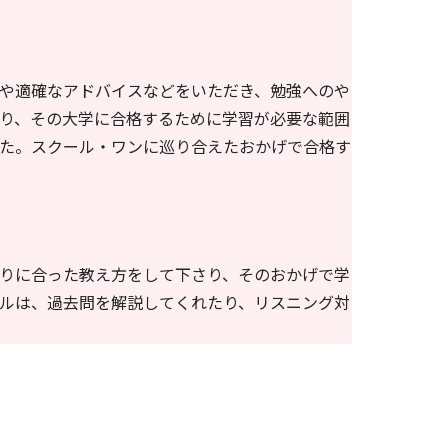
や適確なアドバイスなどをいただき、勉強へのや
り、その大学に合格するために学習が必要な範囲
た。スクール・ワンに巡り合えたおかげで合格す
りに合った教え方をして下さり、そのおかげで学
ルは、過去問を解説してくれたり、リスニング対