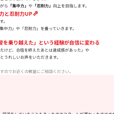
がら
「集中力」
や
「忍耐力」
向上を目指します。
⇗
中力と忍耐力UP
す。
集中力」や「忍耐力」を養っていきます。
学習を乗り越えた」という経験が自信に変わる
たけど、合宿を終えたあとは達成感があった」や
とうれしいお声をいただきます。
すのでお近くの教室にご相談ください。