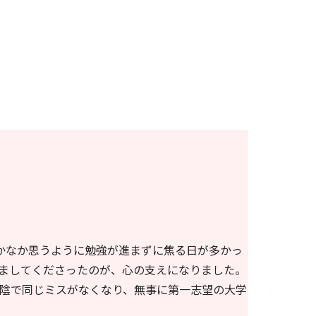
かなか思うように勉強が進まずに焦る日が多かっ
ましてくださったのが、心の支えになりました。
陰で同じミスがなくなり、無事に第一志望の大学