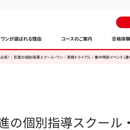
・ワンが選ばれる理由
コースのご案内
合格体
必見！｜京進の個別指導スクール・ワン｜実戦トライアル｜集中特訓イベント（
進の個別指導スクール