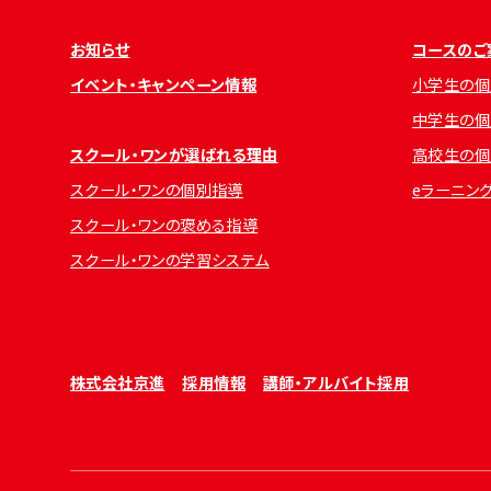
お知らせ
コースのご
イベント・キャンペーン情報
小学生の個
中学生の個
スクール・ワンが選ばれる理由
高校生の個
スクール・ワンの個別指導
eラーニン
スクール・ワンの褒める指導
スクール・ワンの学習システム
株式会社京進
採用情報
講師・アルバイト採用