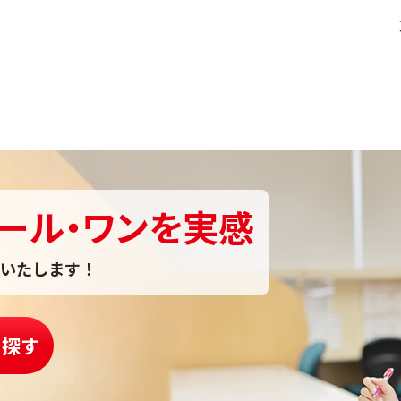
ール・ワンを実感
いたします！
を探す