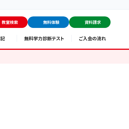
教室検索
無料体験
資料請求
験記
無料学力診断テスト
ご入会の流れ