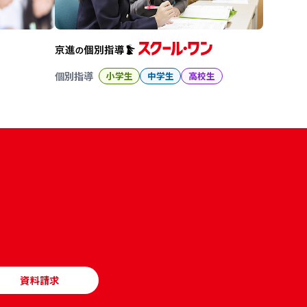
個別指導
小学生
中学生
高校生
資料請求