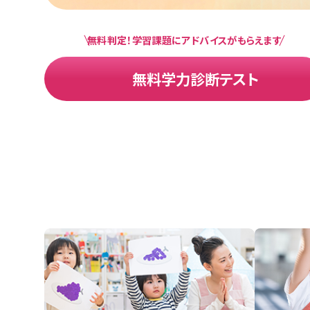
無料判定！学習課題にアドバイスがもらえます
無料学力診断テスト