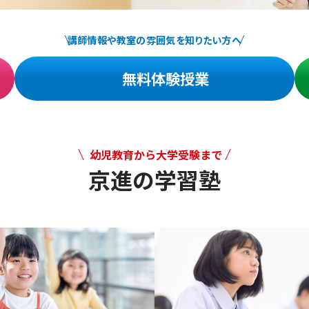
講師情報や教室の雰囲気を知りたい方へ
無料体験授業
幼児教育から大学受験まで
京進の学習塾
幼児教育から大学受験まで 京