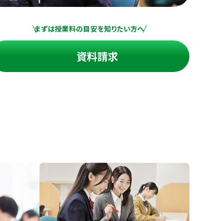
まずは授業料の目安を知りたい方へ
資料請求
進の学習塾