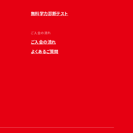
無料学力診断テスト
ご入会の流れ
ご入会の流れ
よくあるご質問