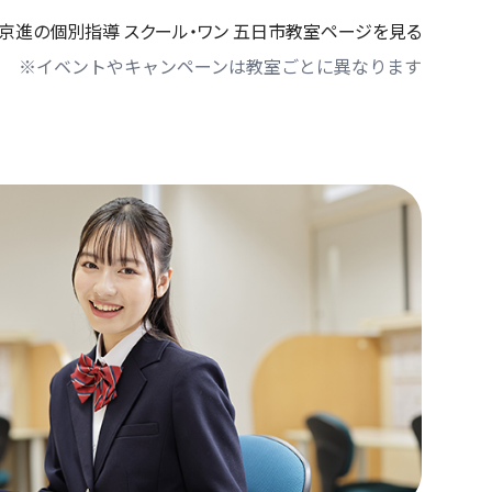
京進の個別指導 スクール・ワン 五日市教室ページを見る
※イベントやキャンペーンは教室ごとに異なります