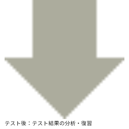
テスト後：テスト結果の分析・復習