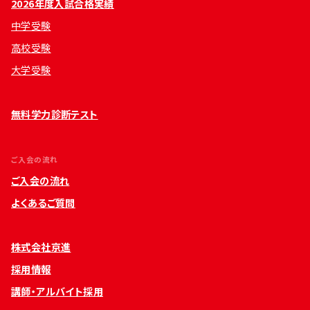
2026年度入試合格実績
中学受験
高校受験
大学受験
無料学力診断テスト
ご入会の流れ
ご入会の流れ
よくあるご質問
株式会社京進
採用情報
講師・アルバイト採用