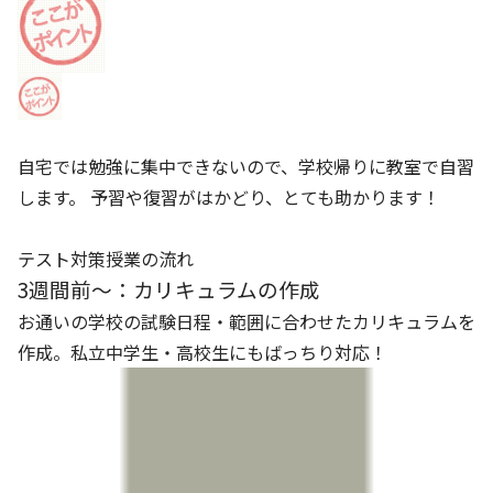
自宅では勉強に集中できないので、学校帰りに教室で自習
します。 予習や復習がはかどり、とても助かります！
テスト対策授業の流れ
3週間前～：カリキュラムの作成
お通いの学校の試験日程・範囲に合わせたカリキュラムを
作成。私立中学生・高校生にもばっちり対応！