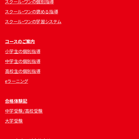
スクール・ワンの個別指導
スクール・ワンの褒める指導
スクール・ワンの学習システム
コースのご案内
小学生の個別指導
中学生の個別指導
高校生の個別指導
eラーニング
合格体験記
中学受験/高校受験
大学受験