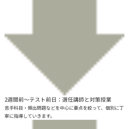
2週間前～テスト前日：選任講師と対策授業
苦手科目・頻出問題などを中心に要点を絞って、個別に丁
寧に指導していきます。