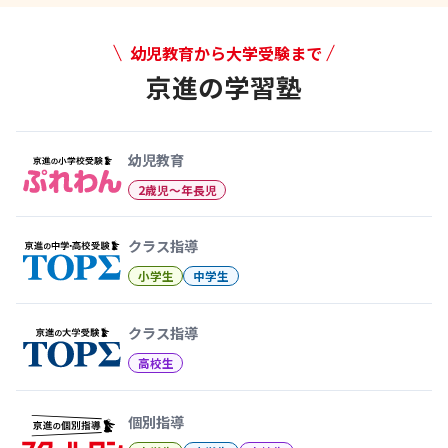
幼児教育から大学受験まで
京進の学習塾
幼児教育から大学受験まで 京
幼児教育
2歳児〜年長児
クラス指導
小学生
中学生
クラス指導
高校生
個別指導