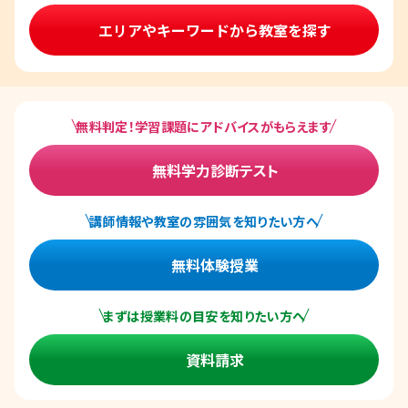
エリアやキーワードから教室を探す
無料判定！学習課題にアドバイスがもらえます
無料学力診断テスト
講師情報や教室の雰囲気を知りたい方へ
無料体験授業
まずは授業料の目安を知りたい方へ
資料請求