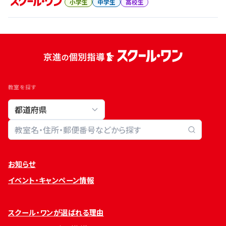
小学生
中学生
高校生
教室を探す
教室検索
お知らせ
イベント・キャンペーン情報
スクール・ワンが選ばれる理由