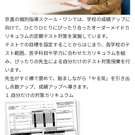
京進の個別指導スクール・ワンでは、学校の成績アップに
向けて、ひとりひとりにぴったり合ったオーダーメイドカ
リキュラムの定期テスト対策を実施しています。
テストでの目標を設定することからはじまり、各学校のテ
スト範囲、苦手科目や学力に合わせたカリキュラムを組
み、ぴったりの先生による自分だけのテスト対策授業を行
います。
先生がすぐ横で褒めて、励ましながら「やる気」を引き出
し点数アップ、成績アップへ導きます。
１.自分だけの対策カリキュラム