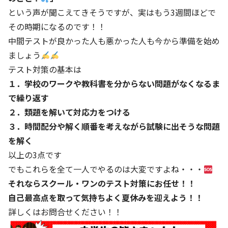
という声が聞こえてきそうですが、実はもう3週間ほどで
その時期になるのです！！
中間テストが良かった人も悪かった人も今から準備を始め
ましょう
テスト対策の基本は
１．学校のワークや教科書を分からない問題がなくなるま
で繰り返す
２．類題を解いて対応力をつける
３．時間配分や解く順番を考えながら試験に出そうな問題
を解く
以上の3点です
でもこれらを全て一人でやるのは大変ですよね・・・
それならスクール・ワンのテスト対策にお任せ！！
自己最高点を取って気持ちよく夏休みを迎えよう！！
詳しくはお問合せください！！