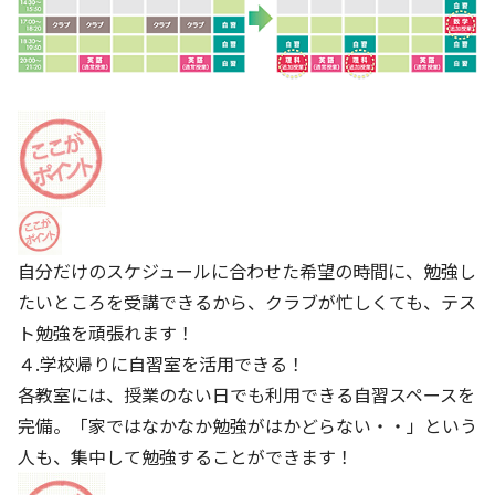
自分だけのスケジュールに合わせた希望の時間に、勉強し
たいところを受講できるから、クラブが忙しくても、テス
ト勉強を頑張れます！
４.学校帰りに自習室を活用できる！
各教室には、授業のない日でも利用できる自習スペースを
完備。「家ではなかなか勉強がはかどらない・・」という
人も、集中して勉強することができます！