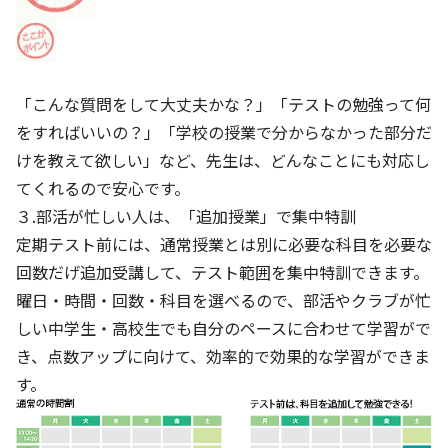
「こんな質問をして大丈夫かな？」「テストの勉強って何
をすればいいの？」「学校の授業で分からなかった部分だ
けを教えて欲しい」など、先生は、どんなことにも対応し
てくれるので安心です。
３.部活が忙しい人は、「追加授業」で集中特訓
定期テスト前には、通常授業とは別に必要な科目を必要な
回数だげ追加受講して、テスト範囲を集中特訓できます。
曜日・時間・回数・科目を選べるので、部活やクラブが忙
しい中学生・高校生でも自分のペースに合わせて学習がで
き、点数アップに向けて、効率的で効果的な学習ができま
す。