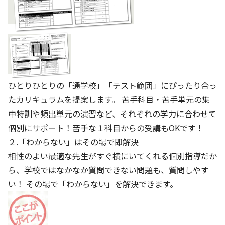
ひとりひとりの「通学校」「テスト範囲」にぴったり合っ
たカリキュラムを提案します。 苦手科目・苦手単元の集
中特訓や頻出単元の演習など、それぞれの学力に合わせて
個別にサポート！苦手な１科目からの受講もOKです！
２.「わからない」はその場で即解決
相性のよい最適な先生がすぐ横にいてくれる個別指導だか
ら、学校ではなかなか質問できない問題も、質問しやす
い！ その場で「わからない」を解決できます。