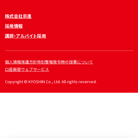
株式会社京進
採用情報
講師・アルバイト採用
個人情報保護方針
特別警報発令時の授業について
口座振替ウェブサービス
Copyright © KYOSHIN Co., Ltd. All rights reserved.