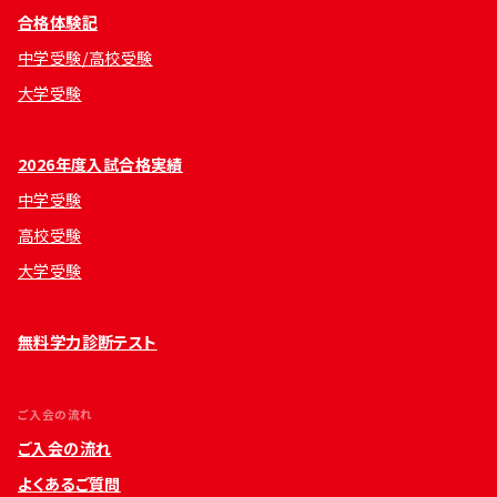
合格体験記
中学受験/高校受験
大学受験
2026年度入試合格実績
中学受験
高校受験
大学受験
無料学力診断テスト
ご入会の流れ
ご入会の流れ
よくあるご質問