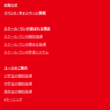
お知らせ
イベント・キャンペーン情報
スクール・ワンが選ばれる理由
スクール・ワンの個別指導
スクール・ワンの褒める指導
スクール・ワンの学習システム
コースのご案内
小学生の個別指導
中学生の個別指導
高校生の個別指導
eラーニング