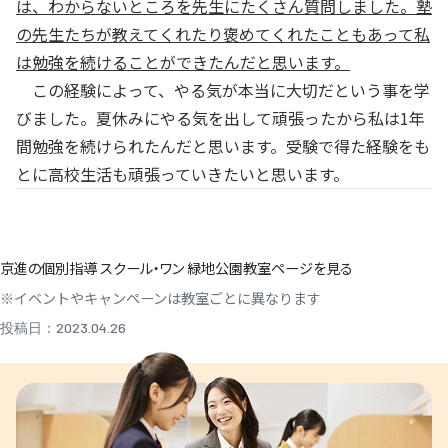
は、わからないところを先生にたくさん質問しました。塾
の先生たちが教えてくれたり褒めてくれたこともあって私
は勉強を続けることができたんだと思います。
この経験によって、やる気が本当に大切だという事を学
びました。夏休みにやる気を出して頑張ったから私は1年
間勉強を続けられたんだと思います。受験で得た経験をも
とに高校生活も頑張っていきたいと思います。
京進の個別指導 スクール・ワン 緑地公園教室ページを見る
※イベントやキャンペーンは教室ごとに異なります
投稿日：2023.04.26