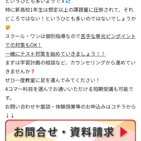
というひとも多いようです
特に新高校1年生は想定以上の課題量に圧倒されて、それ
どころではない！というひとも多いのではないでしょうか
スクール・ワンは個別指導なので
苦手な単元ピンポイント
での対策もOK！
一緒にテスト対策を始めていきましょう！！
まずは学習計画の相談など、カウンセリングから進めてい
きませんか
？
ぜひ一度教室に足を運んでみてください！
4コマ～科目を選んでお通いいただける短期受講も可能で
す。
お問い合わせや面談・体験授業等のお申込みはコチラから
↓↓