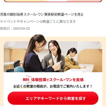
京進の個別指導 スクール・ワン 栗東駅前教室ページを見る
※イベントやキャンペーンは教室ごとに異なります
投稿日：2023.04.22
体験授業
スクール・ワンを実感
無料
で
お近くの教室
の職員が、お電話でご案内いたします！
エリアやキーワードから教室を探す