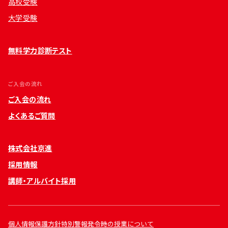
高校受験
大学受験
無料学力診断テスト
ご入会の流れ
ご入会の流れ
よくあるご質問
株式会社京進
採用情報
講師・アルバイト採用
個人情報保護方針
特別警報発令時の授業について