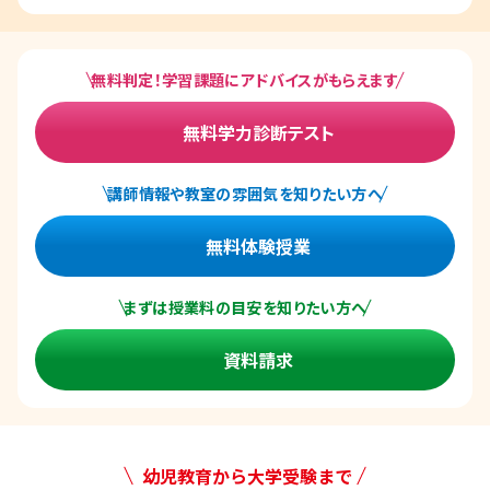
無料判定！学習課題にアドバイスがもらえます
無料学力診断テスト
講師情報や教室の雰囲気を知りたい方へ
無料体験授業
まずは授業料の目安を知りたい方へ
資料請求
幼児教育から大学受験まで