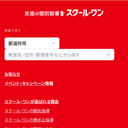
教室を探す
教室検索
お知らせ
イベント・キャンペーン情報
スクール・ワンが選ばれる理由
スクール・ワンの個別指導
スクール・ワンの褒める指導