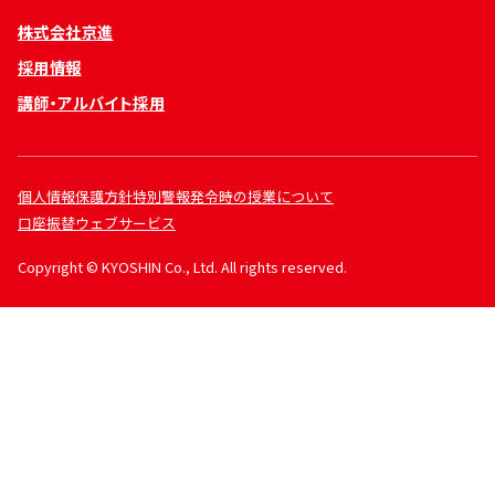
株式会社京進
採用情報
講師・アルバイト採用
個人情報保護方針
特別警報発令時の授業について
口座振替ウェブサービス
Copyright © KYOSHIN Co., Ltd. All rights reserved.