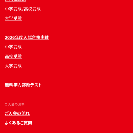
中学受験/高校受験
大学受験
2026年度入試合格実績
中学受験
高校受験
大学受験
無料学力診断テスト
ご入会の流れ
ご入会の流れ
よくあるご質問