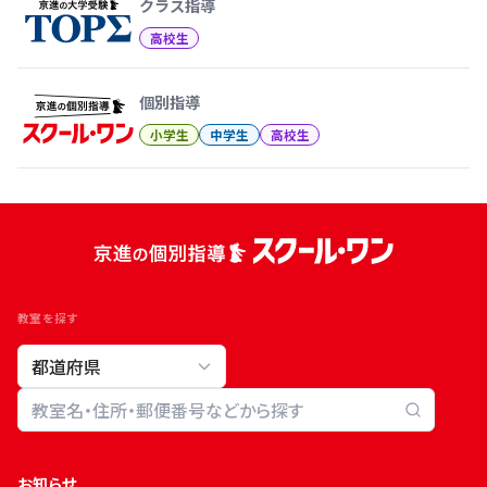
クラス指導
高校生
個別指導
小学生
中学生
高校生
教室を探す
教室検索
お知らせ