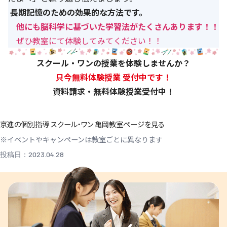
長期記憶のための効果的な方法です。
他にも脳科学に基づいた学習法がたくさんあります！！
ぜひ教室にて体験してみてください！！
スクール・ワンの授業を体験しませんか？
只今無料体験授業 受付中です！
資料請求・無料体験授業受付中！
京進の個別指導 スクール・ワン 亀岡教室ページを見る
※イベントやキャンペーンは教室ごとに異なります
投稿日：2023.04.28