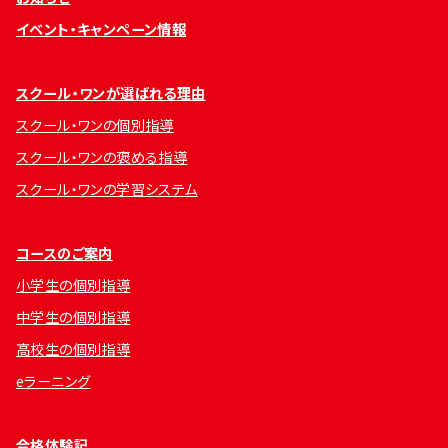
イベント・キャンペーン情報
スクール・ワンが選ばれる理由
スクール・ワンの個別指導
スクール・ワンの褒める指導
スクール・ワンの学習システム
コースのご案内
小学生の個別指導
中学生の個別指導
高校生の個別指導
eラーニング
合格体験記