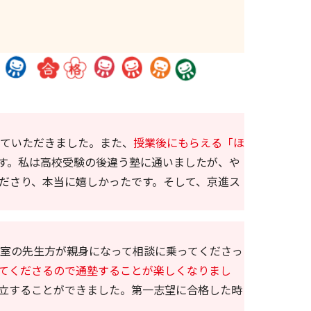
ていただきました。また、
授業後にもらえる「ほ
す。私は高校受験の後違う塾に通いましたが、や
ださり、本当に嬉しかったです。そして、京進ス
室の先生方が親身になって相談に乗ってくださっ
てくださるので通塾することが楽しくなりまし
立することができました。第一志望に合格した時