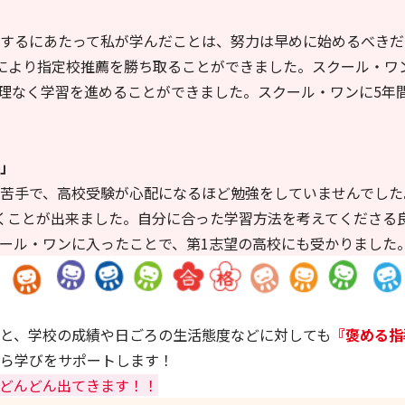
するにあたって私が学んだことは、努力は早めに始めるべきだ
により指定校推薦を勝ち取ることができました。スクール・ワ
理なく学習を進めることができました。スクール・ワンに5年
」
苦手で、高校受験が心配になるほど勉強をしていませんでした
くことが出来ました。自分に合った学習方法を考えてくださる良
ール・ワンに入ったことで、第1志望の高校にも受かりました
と、学校の成績や日ごろの生活態度などに対しても
『褒める指
ら学びをサポートします！
どんどん出てきます！！