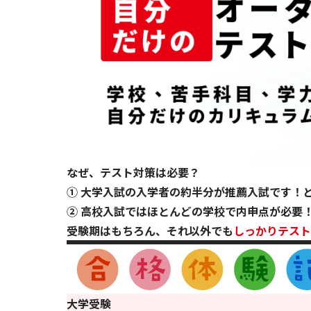
なぜ、テスト対策は必要？
① 大学入試の入学者の約半分が推薦入試です！
② 高校入試ではほとんどの学校で内申点が必要
受験期はもちろん、それ以外でも
しっかりテスト
大学受験