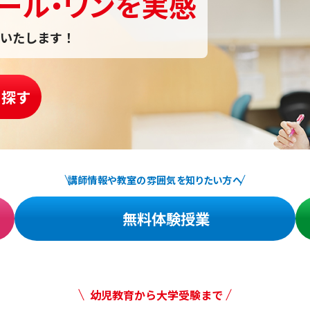
ール・ワンを実感
いたします！
を探す
講師情報や教室の雰囲気を知りたい方へ
無料体験授業
幼児教育から大学受験まで