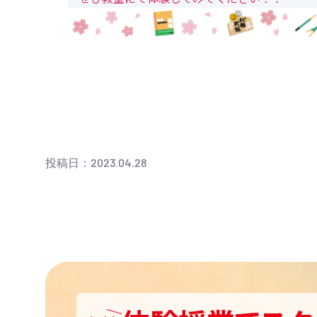
投稿日：2023.04.28