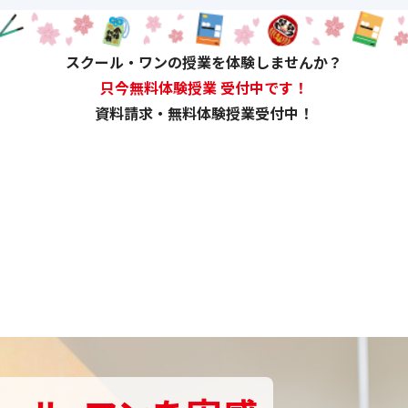
スクール・ワンの授業を体験しませんか？
只今無料体験授業 受付中です！
資料請求・無料体験授業受付中！