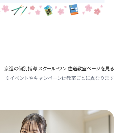
京進の個別指導 スクール・ワン 住道教室ページを見る
※イベントやキャンペーンは教室ごとに異なります