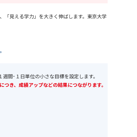
、「見える学力」を大きく伸ばします。東京大学
。
１週間･１日単位の小さな目標を設定します。
につき、成績アップなどの結果につながります。