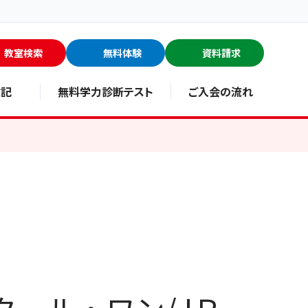
教室検索
無料体験
資料請求
験記
無料学力診断テスト
ご入会の流れ