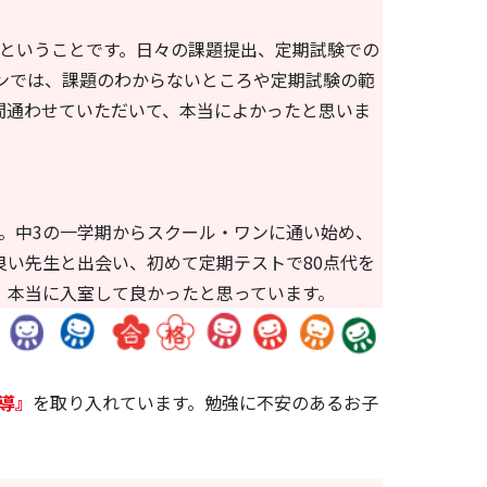
ということです。日々の課題提出、定期試験での
ンでは、課題のわからないところや定期試験の範
間通わせていただいて、本当によかったと思いま
。中3の一学期からスクール・ワンに通い始め、
い先生と出会い、初めて定期テストで80点代を
。本当に入室して良かったと思っています。
導』
を取り入れています。勉強に不安のあるお子