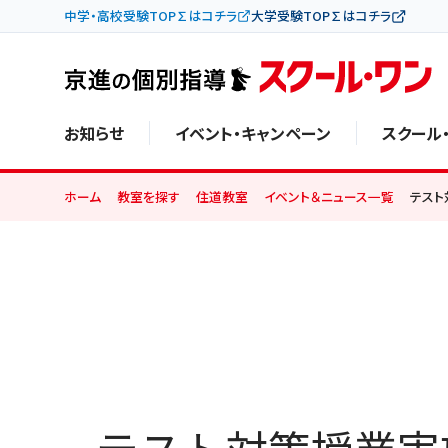
中学・高校受験TOP∑はコチラ
大学受験TOP∑はコチラ
お知らせ
イベント・キャンペーン
スクール
ホーム
教室を探す
住道教室
イベント＆ニュース一覧
テスト