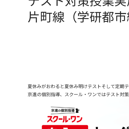
テスト対策授業実施
片町線（学研都市
夏休みがおわると夏休み明けテストそして定期テ
京進の個別指導、スクール・ワンではテスト対策