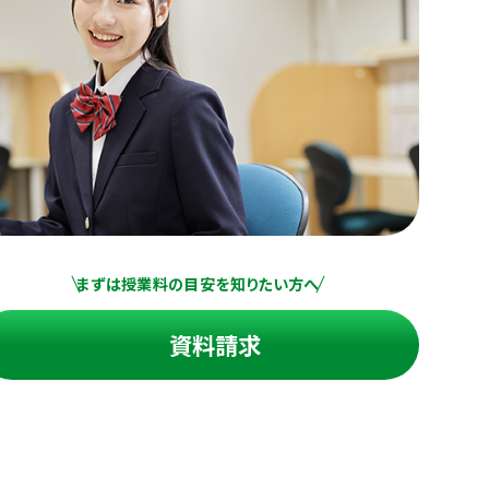
まずは授業料の目安を知りたい方へ
資料請求