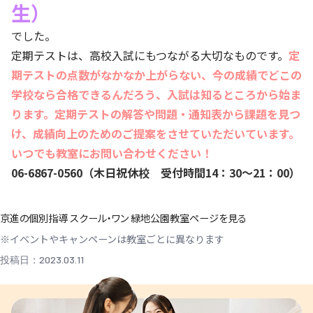
生）
でした。
定期テストは、高校入試にもつながる大切なものです。
定
期テストの点数がなかなか上がらない、今の成績でどこの
学校なら合格できるんだろう、入試は知るところから始ま
ります。定期テストの解答や問題・通知表から課題を見つ
け、成績向上のためのご提案をさせていただいています。
いつでも教室にお問い合わせください！
06-6867-0560（木日祝休校 受付時間14：30～21：00）
京進の個別指導 スクール・ワン 緑地公園教室ページを見る
※イベントやキャンペーンは教室ごとに異なります
投稿日：2023.03.11