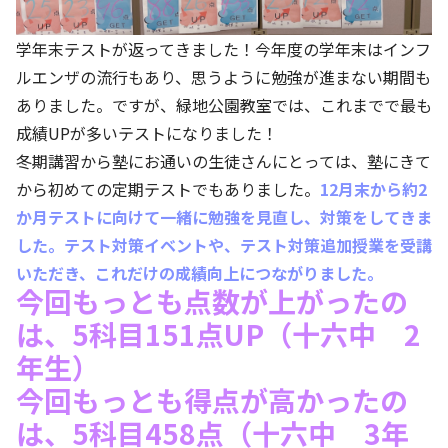
学年末テストが返ってきました！今年度の学年末はインフ
ルエンザの流行もあり、思うように勉強が進まない期間も
ありました。ですが、緑地公園教室では、これまでで最も
成績UPが多いテストになりました！
冬期講習から塾にお通いの生徒さんにとっては、塾にきて
から初めての定期テストでもありました。
12月末から約2
か月テストに向けて一緒に勉強を見直し、対策をしてきま
した。テスト対策イベントや、テスト対策追加授業を受講
いただき、これだけの成績向上につながりました。
今回もっとも点数が上がったの
は、5科目151点UP（十六中 2
年生）
今回もっとも得点が高かったの
は、5科目458点（十六中 3年