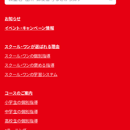
お知らせ
イベント・キャンペーン情報
スクール・ワンが選ばれる理由
スクール・ワンの個別指導
スクール・ワンの褒める指導
スクール・ワンの学習システム
コースのご案内
小学生の個別指導
中学生の個別指導
高校生の個別指導