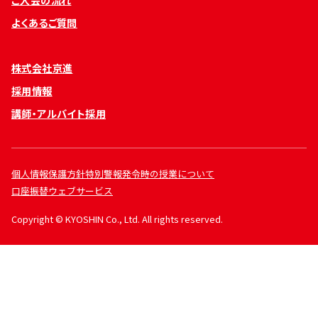
ご入会の流れ
よくあるご質問
株式会社京進
採用情報
講師・アルバイト採用
個人情報保護方針
特別警報発令時の授業について
口座振替ウェブサービス
Copyright © KYOSHIN Co., Ltd. All rights reserved.