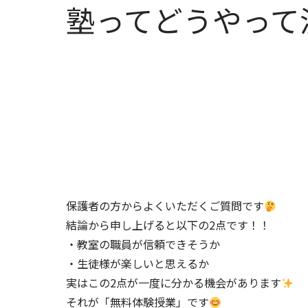
塾ってどうやって
保護者の方からよくいただくご質問です
結論から申し上げると以下の2点です！！
・教室の職員が信頼できそうか
・生徒様が楽しいと思えるか
実はこの2点が一度に分かる機会があります
それが「無料体験授業」です