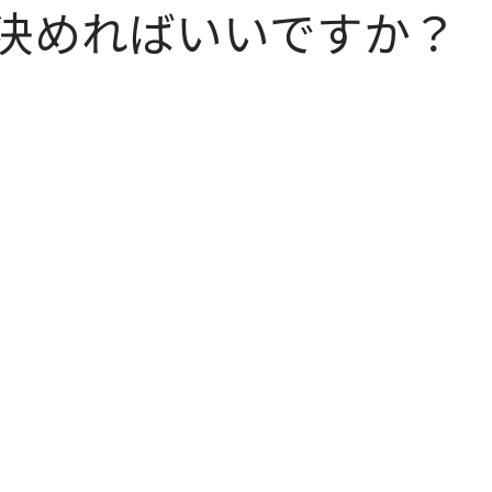
決めればいいですか？