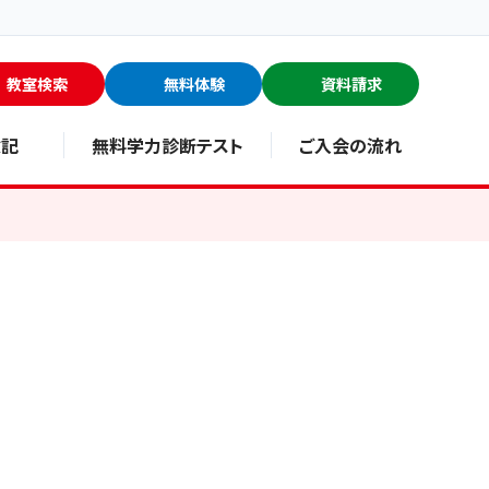
教室検索
無料体験
資料請求
験記
無料学力診断テスト
ご入会の流れ