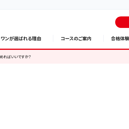
・ワンが選ばれる理由
コースのご案内
合格体
決めればいいですか？