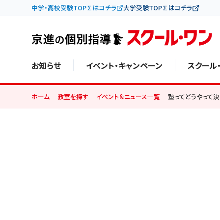
中学・高校受験TOP∑はコチラ
大学受験TOP∑はコチラ
お知らせ
イベント・キャンペーン
スクール
ホーム
教室を探す
イベント＆ニュース一覧
塾ってどうやって