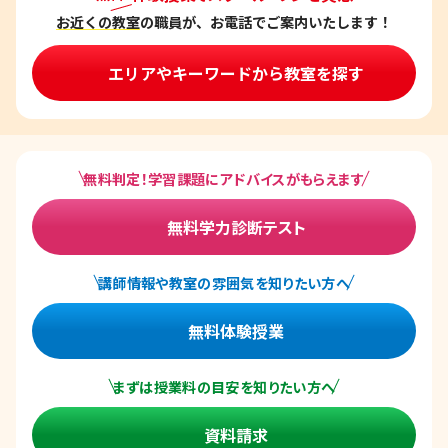
お近くの教室
の職員が、お電話でご案内いたします！
エリアやキーワードから教室を探す
無料判定！学習課題にアドバイスがもらえます
無料学力診断テスト
講師情報や教室の雰囲気を知りたい方へ
無料体験授業
まずは授業料の目安を知りたい方へ
資料請求