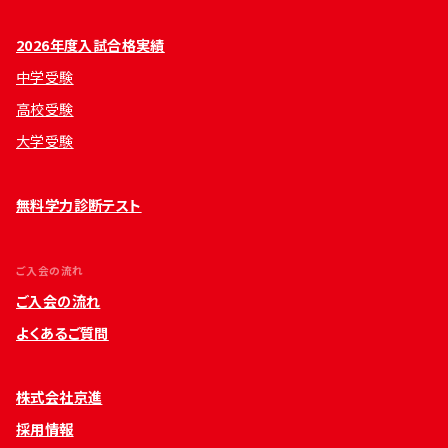
2026年度入試合格実績
中学受験
高校受験
大学受験
無料学力診断テスト
ご入会の流れ
ご入会の流れ
よくあるご質問
株式会社京進
採用情報