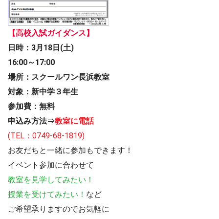
【高校入試ガイダンス】
日時：3月18日(土)
16:00～17:00
場所：スクールワン長浜教室
対象：新中学３年生
参加費：無料
申込み方法⇒
教室に電話
(TEL：0749-68-1819)
お友だちと一緒に参加もできます！
イベント参加に合わせて
教室を見学してみたい！
授業を受けてみたい！
など
ご希望承りますのでお気軽に