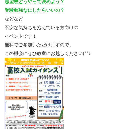
志望校どうやって決めよう？
受験勉強なにしたらいいの？
などなど
不安な気持ちを抱えている方向けの
イベントです！
無料でご参加いただけますので、
この機会にぜひ教室にお越しください(^^♪