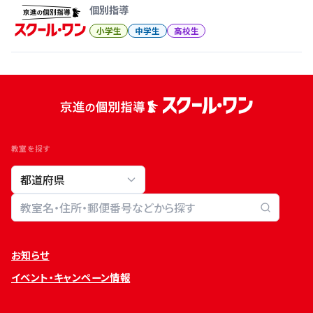
個別指導
小学生
中学生
高校生
教室を探す
教室検索
お知らせ
イベント・キャンペーン情報