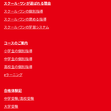
スクール・ワンが選ばれる理由
スクール・ワンの個別指導
スクール・ワンの褒める指導
スクール・ワンの学習システム
コースのご案内
小学生の個別指導
中学生の個別指導
高校生の個別指導
eラーニング
合格体験記
中学受験/高校受験
大学受験