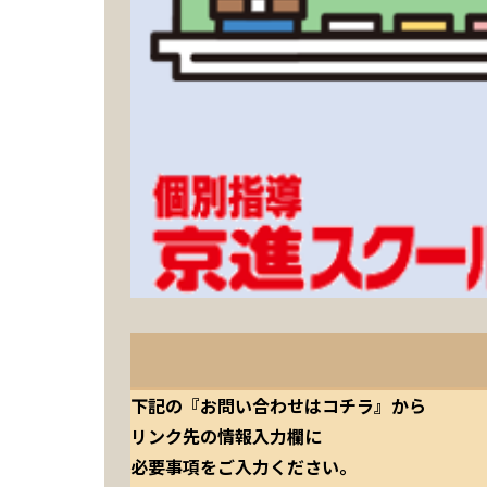
下記の『お問い合わせはコチラ』から
リンク先の情報入力欄に
必要事項をご入力ください。