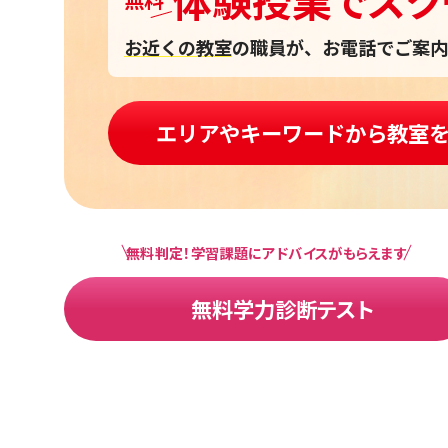
お近くの教室
の職員が、お電話でご案内
エリアやキーワードから教室
無料判定！学習課題にアドバイスがもらえます
無料学力診断テスト