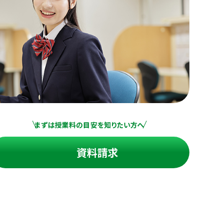
まずは授業料の目安を知りたい方へ
資料請求