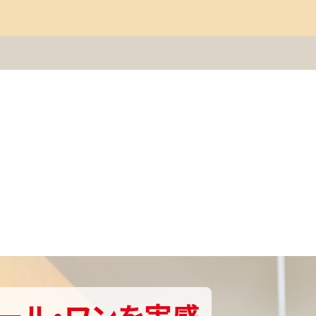
ール・ワンを実感