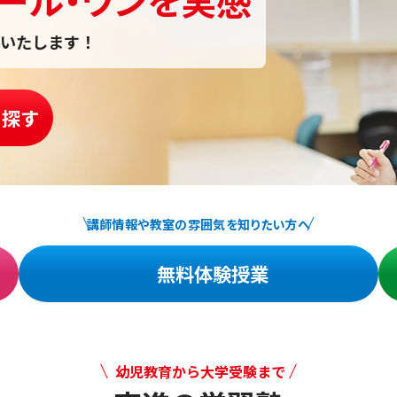
いたします！
を探す
講師情報や教室の雰囲気を知りたい方へ
無料体験授業
幼児教育から大学受験まで