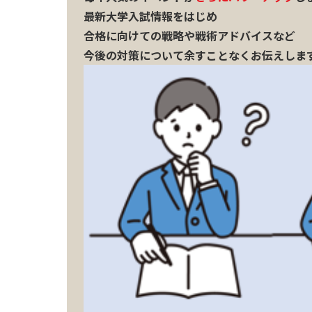
最新大学入試情報をはじめ
合格に向けての戦略や戦術アドバイスなど
今後の対策について余すことなくお
伝えしま