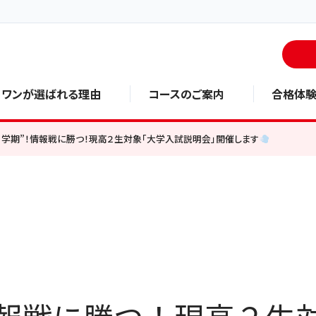
・ワンが選ばれる理由
コースのご案内
合格体
０学期”！情報戦に勝つ！現高２生対象「大学入試説明会」開催します