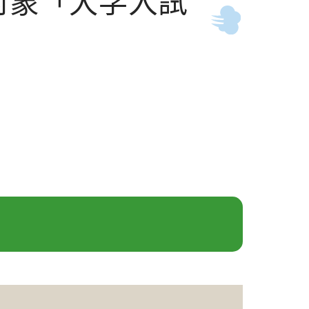
対象「大学入試