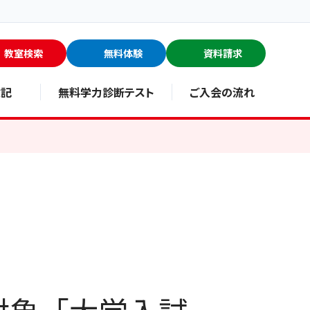
教室検索
無料体験
資料請求
験記
無料学力診断テスト
ご入会の流れ