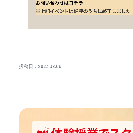
お問い合わせはコチラ
※上記イベントは好評のうちに終了しました
投稿日：2023.02.06
体験授業
で
スク
無料