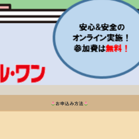
お申込み方法