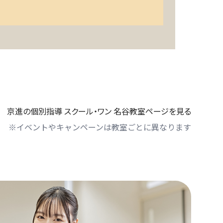
京進の個別指導 スクール・ワン 名谷教室ページを見る
※イベントやキャンペーンは教室ごとに異なります