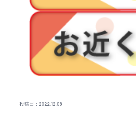
投稿日：2022.12.08