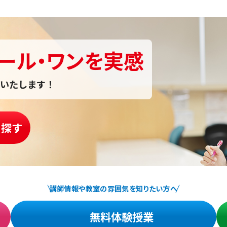
ール・ワンを実感
いたします！
を探す
講師情報や教室の雰囲気を知りたい方へ
無料体験授業