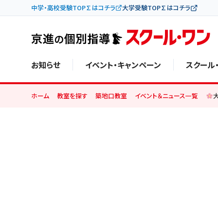
中学・高校受験TOP∑はコチラ
大学受験TOP∑はコチラ
お知らせ
イベント・キャンペーン
スクール
ホーム
教室を探す
築地口教室
イベント＆ニュース一覧