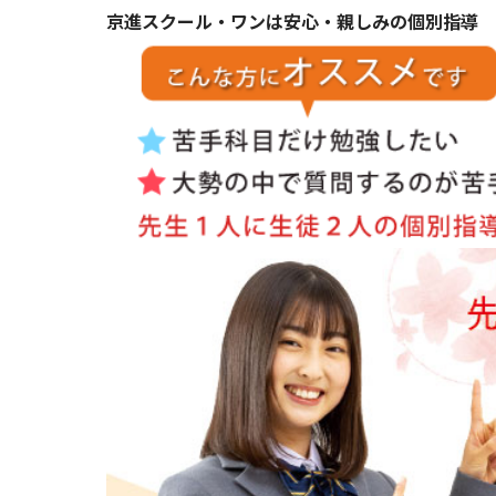
京進スクール・ワンは安心・親しみの個別指導