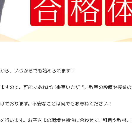
から、いつからでも始められます！
ますので、可能であればご来室いただき、教室の設備や授業の
けております。不安なことは何でもお尋ねください！
を行います。お子さまの環境や特性に合わせて、科目や教材、