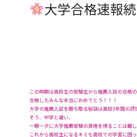
大学合格速報続
この時期は高校生の受験生から推薦入試の合格の
合格したみんな本当におめでとう！！！
大学の推薦入試を勝ち取る秘訣は高校3年間の評
そう、中学と違い、
一朝一夕に大学推薦受験の資格を得ることは難し
これから高校生になるキミも高校での学習に困っ