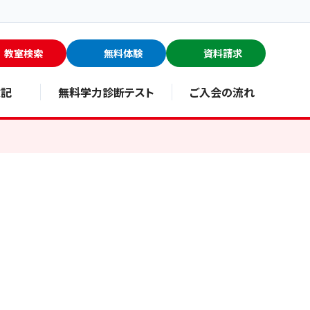
教室検索
無料体験
資料請求
験記
無料学力診断テスト
ご入会の流れ