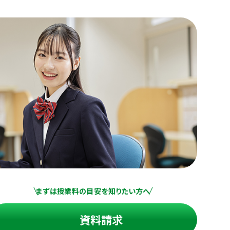
まずは授業料の目安を知りたい方へ
資料請求