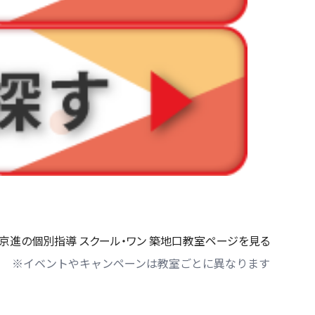
京進の個別指導 スクール・ワン 築地口教室ページを見る
※イベントやキャンペーンは教室ごとに異なります