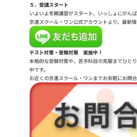
５．受講スタート
いよいよ冬期講習がスタート、いっしょにがんば
京進スクール・ワン公式アカウントより、最新情
テスト対策・受験対策 実施中！
本格的な受験対策や、苦手科目の克服までひと
中です。
お近くの京進スクール・ワン
までお気軽にお問合