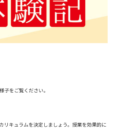
様子をご覧ください。
カリキュラムを決定しましょう。授業を効果的に