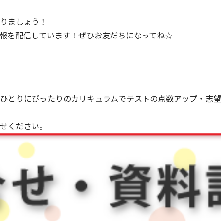
りましょう！
報を配信しています！ぜひお友だちになってね☆
りひとりにぴったりのカリキュラムでテストの点数アップ・志
せください。