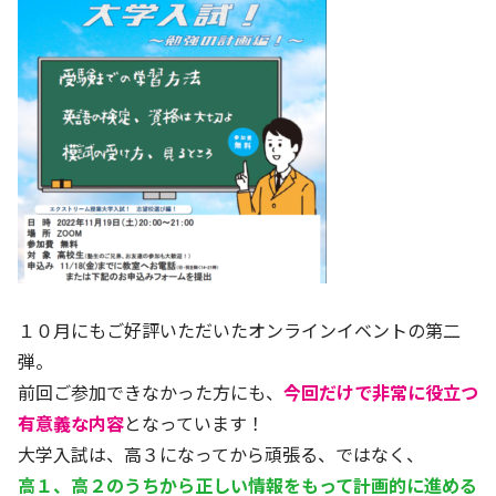
１０月にもご好評いただいたオンラインイベントの第二
弾。
前回ご参加できなかった方にも、
今回だけで非常に役立つ
有意義な内容
となっています！
大学入試は、高３になってから頑張る、ではなく、
高１、高２のうちから正しい情報をもって計画的に進める