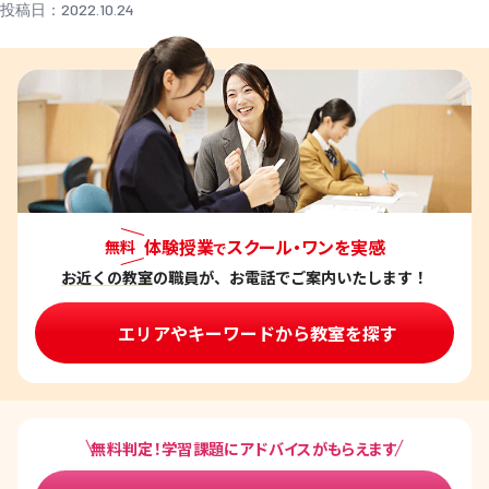
投稿日：2022.10.24
体験授業
スクール・ワンを実感
無料
で
お近くの教室
の職員が、お電話でご案内いたします！
エリアやキーワードから教室を探す
無料判定！学習課題にアドバイスがもらえます