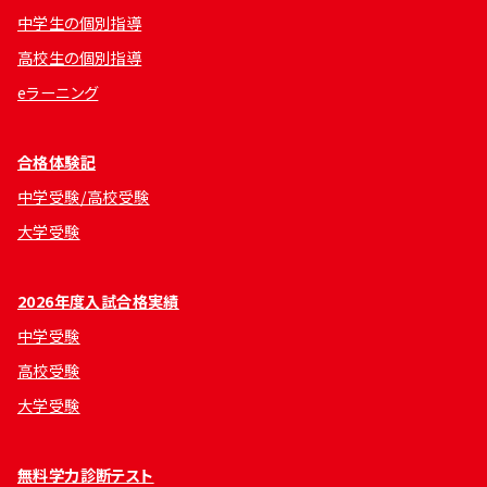
中学生の個別指導
高校生の個別指導
eラーニング
合格体験記
中学受験/高校受験
大学受験
2026年度入試合格実績
中学受験
高校受験
大学受験
無料学力診断テスト