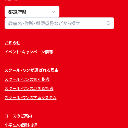
教室検索
お知らせ
イベント・キャンペーン情報
スクール・ワンが選ばれる理由
スクール・ワンの個別指導
スクール・ワンの褒める指導
スクール・ワンの学習システム
コースのご案内
小学生の個別指導