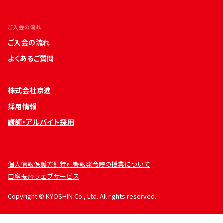
ご入会の流れ
ご入会の流れ
よくあるご質問
株式会社京進
採用情報
講師・アルバイト採用
個人情報保護方針
特別警報発令時の授業について
口座振替ウェブサービス
Copyright © KYOSHIN Co., Ltd. All rights reserved.