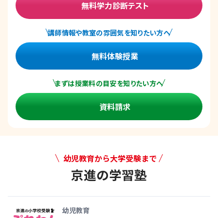
無料学力診断テスト
講師情報や教室の雰囲気を知りたい方へ
無料体験授業
まずは授業料の目安を知りたい方へ
資料請求
幼児教育から大学受験まで
京進の学習塾
幼児教育から大学受験まで 京
幼児教育