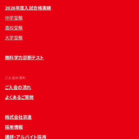
2026年度入試合格実績
中学受験
高校受験
大学受験
無料学力診断テスト
ご入会の流れ
ご入会の流れ
よくあるご質問
株式会社京進
採用情報
講師・アルバイト採用