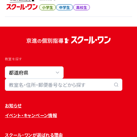
小学生
中学生
高校生
教室を探す
教室検索
お知らせ
イベント・キャンペーン情報
スクール・ワンが選ばれる理由