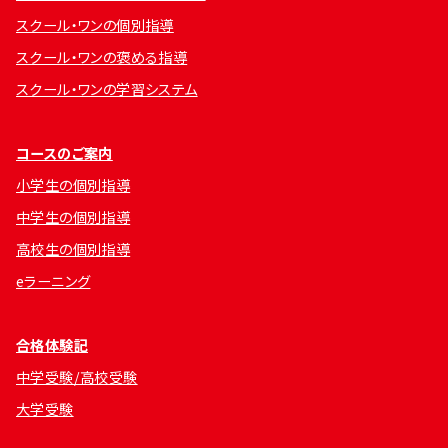
スクール・ワンの個別指導
スクール・ワンの褒める指導
スクール・ワンの学習システム
コースのご案内
小学生の個別指導
中学生の個別指導
高校生の個別指導
eラーニング
合格体験記
中学受験/高校受験
大学受験