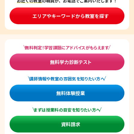
お近くの教室
の職員が、お電話でご案内いたします！
エリアやキーワードから教室を探す
無料判定！学習課題にアドバイスがもらえます
無料学力診断テスト
講師情報や教室の雰囲気を知りたい方へ
無料体験授業
まずは授業料の目安を知りたい方へ
資料請求