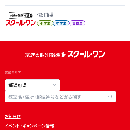
個別指導
小学生
中学生
高校生
教室を探す
教室検索
お知らせ
イベント・キャンペーン情報