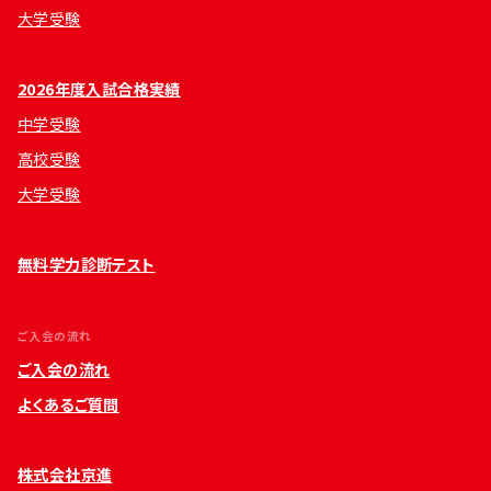
大学受験
2026年度入試合格実績
中学受験
高校受験
大学受験
無料学力診断テスト
ご入会の流れ
ご入会の流れ
よくあるご質問
株式会社京進