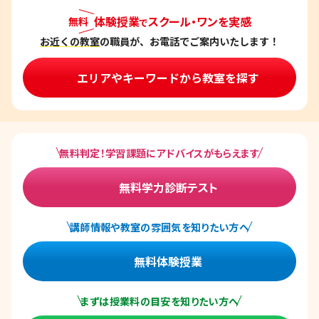
体験授業
スクール・ワンを実感
無料
で
お近くの教室
の職員が、お電話でご案内いたします！
エリアやキーワードから教室を探す
無料判定！学習課題にアドバイスがもらえます
無料学力診断テスト
講師情報や教室の雰囲気を知りたい方へ
無料体験授業
まずは授業料の目安を知りたい方へ