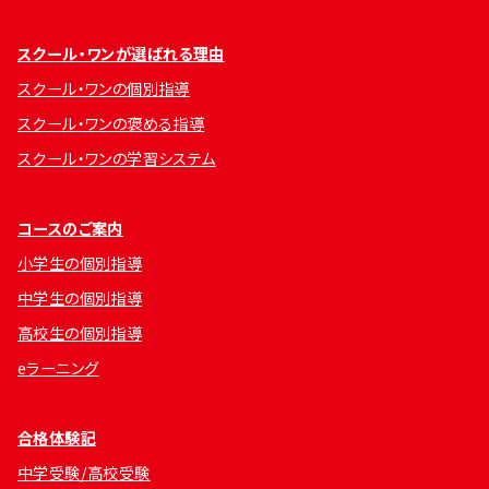
スクール・ワンが選ばれる理由
スクール・ワンの個別指導
スクール・ワンの褒める指導
スクール・ワンの学習システム
コースのご案内
小学生の個別指導
中学生の個別指導
高校生の個別指導
eラーニング
合格体験記
中学受験/高校受験