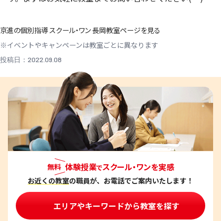
京進の個別指導 スクール・ワン 長岡教室ページを見る
※イベントやキャンペーンは教室ごとに異なります
投稿日：2022.09.08
体験授業
スクール・ワンを実感
無料
で
お近くの教室
の職員が、お電話でご案内いたします！
エリアやキーワードから教室を探す