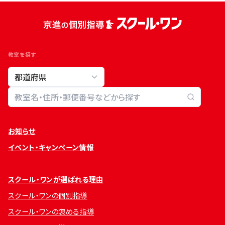
教室を探す
教室検索
お知らせ
イベント・キャンペーン情報
スクール・ワンが選ばれる理由
スクール・ワンの個別指導
スクール・ワンの褒める指導