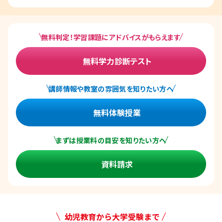
無料判定！学習課題にアドバイスがもらえます
無料学力診断テスト
講師情報や教室の雰囲気を知りたい方へ
無料体験授業
まずは授業料の目安を知りたい方へ
資料請求
幼児教育から大学受験まで