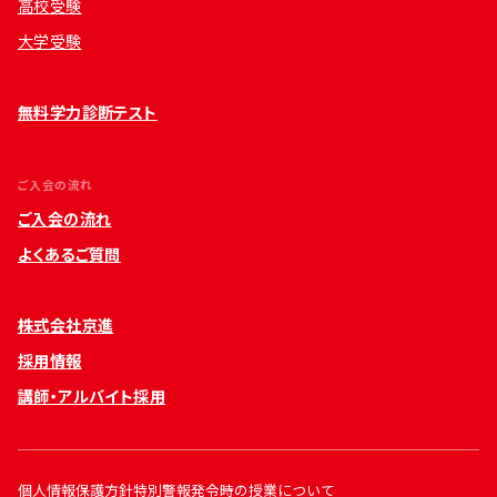
高校受験
大学受験
無料学力診断テスト
ご入会の流れ
ご入会の流れ
よくあるご質問
株式会社京進
採用情報
講師・アルバイト採用
個人情報保護方針
特別警報発令時の授業について