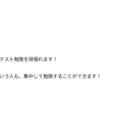
テスト勉強を頑張れます！
いう人も、集中して勉強することができます！