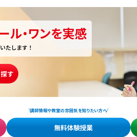
ール・ワンを実感
いたします！
を探す
講師情報や教室の雰囲気を知りたい方へ
無料体験授業