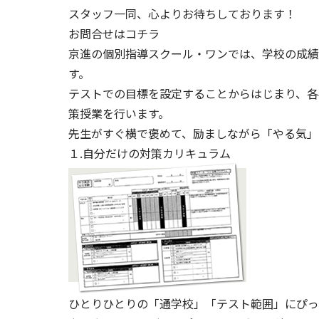
スタッフ一同、心よりお待ちしております！
お問合せはコチラ
京進の個別指導スクール・ワンでは、学校の成績
す。
テストでの目標を設定することからはじまり、各
策授業を行います。
先生がすぐ横で褒めて、励ましながら「やる気」
１.自分だけの対策カリキュラム
ひとりひとりの「通学校」「テスト範囲」にぴっ