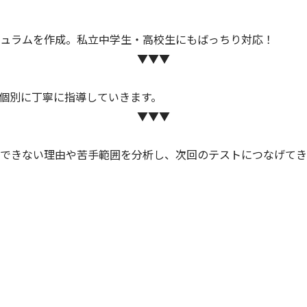
ュラムを作成。私立中学生・高校生にもばっちり対応！
▼▼▼
個別に丁寧に指導していきます。
▼▼▼
できない理由や苦手範囲を分析し、次回のテストにつなげてき