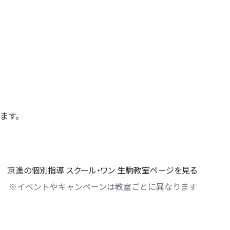
ます。
京進の個別指導 スクール・ワン 生駒教室ページを見る
※イベントやキャンペーンは教室ごとに異なります