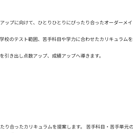
アップに向けて、ひとりひとりにぴったり合ったオーダーメイ
学校のテスト範囲、苦手科目や学力に合わせたカリキュラムを
を引き出し点数アップ、成績アップへ導きます。
たり合ったカリキュラムを提案します。 苦手科目・苦手単元