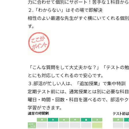
力に合わせて個別にサポート！苦手な１科目から
２.「わからない」はその場で即解決
相性のよい最適な先生がすぐ横にいてくれる個別
す。
「こんな質問をして大丈夫かな？」「テストの勉
とにも対応してくれるので安心です。
３.部活が忙しい人は、「追加授業」で集中特訓
定期テスト前には、通常授業とは別に必要な科目
曜日・時間・回数・科目を選べるので、部活やク
学習ができます。