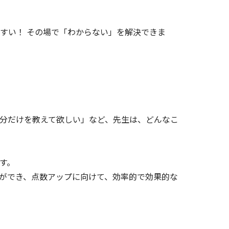
すい！ その場で「わからない」を解決できま
分だけを教えて欲しい」など、先生は、どんなこ
す。
ができ、点数アップに向けて、効率的で効果的な