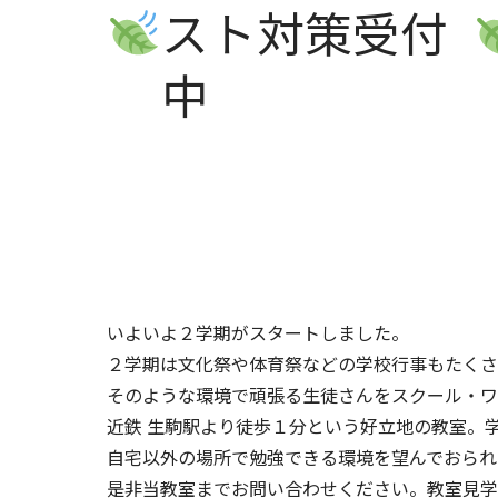
スト対策受付
中
いよいよ２学期がスタートしました。
２学期は文化祭や体育祭などの学校行事もたくさ
そのような環境で頑張る生徒さんをスクール・ワ
近鉄 生駒駅より徒歩１分という好立地の教室。
自宅以外の場所で勉強できる環境を望んでおられ
是非当教室までお問い合わせください。教室見学