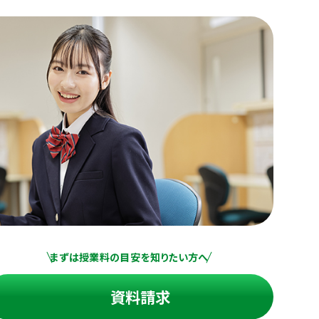
まずは授業料の目安を知りたい方へ
資料請求