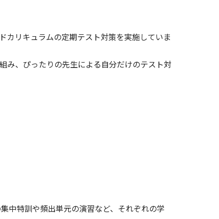
ドカリキュラムの定期テスト対策を実施していま
組み、ぴったりの先生による自分だけのテスト対
の集中特訓や頻出単元の演習など、それぞれの学