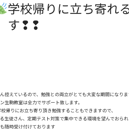
学校帰りに立ち寄れ
す❢❢
ん控えているので、勉強との両立がとても大変な期間になりま
ン生駒教室は全力でサポート致します。
学校帰りにお立ち寄り頂き勉強することもできますので、
る生徒さん、定期テスト対策で集中できる環境を望んでおられ
も随時受け付けております