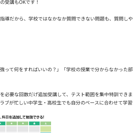
の受講もOKです！
指導だから、学校ではなかなか質問できない問題も、質問しや
強って何をすればいいの？」「学校の授業で分からなかった部
を必要な回数だげ追加受講して、テスト範囲を集中特訓できま
ラブが忙しい中学生・高校生でも自分のペースに合わせて学習