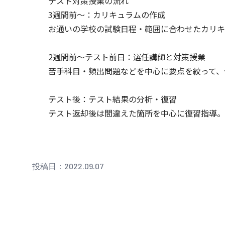
テスト対策授業の流れ
3週間前～：カリキュラムの作成
お通いの学校の試験日程・範囲に合わせたカリキ
2週間前～テスト前日：選任講師と対策授業
苦手科目・頻出問題などを中心に要点を絞って、
テスト後：テスト結果の分析・復習
テスト返却後は間違えた箇所を中心に復習指導。
投稿日：2022.09.07