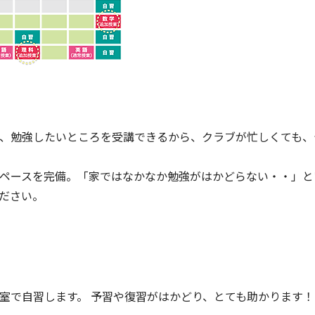
、勉強したいところを受講できるから、クラブが忙しくても、
ペースを完備。「家ではなかなか勉強がはかどらない・・」と
ださい。
室で自習します。 予習や復習がはかどり、とても助かります！