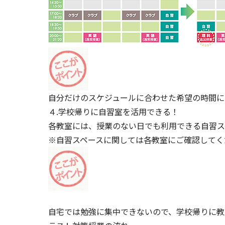
自分だけのスケジュールに合わせた希望の時間に
４.学校帰りに自習室を活用できる！
各教室には、授業のない日でも利用できる自習ス
※自習スペースに関しては各教室にご確認してく
自宅では勉強に集中できないので、学校帰りに教