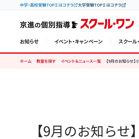
中学・高校受験TOP∑はコチラ
大学受験TOP∑はコチラ
お知らせ
イベント・キャンペーン
スクール
ホーム
教室を探す
イベント＆ニュース一覧
【9月のお知らせ
【9月のお知らせ