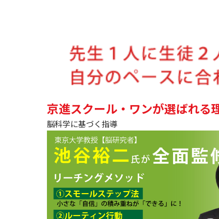
京進スクール・ワンが選ばれる
脳科学に基づく指導