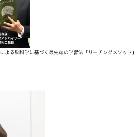
による脳科学に基づく最先端の学習法「リーチングメソッド」