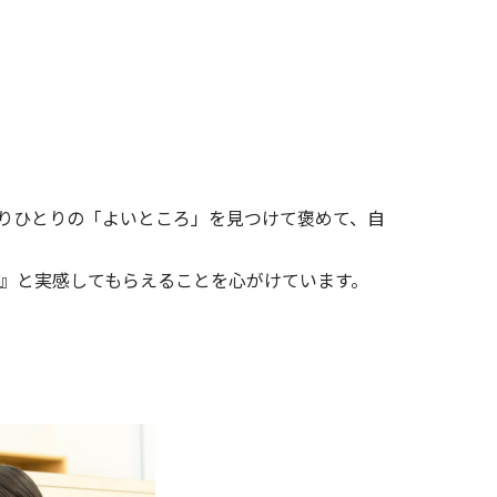
りひとりの「よいところ」を見つけて褒めて、自
』と実感してもらえることを心がけています。