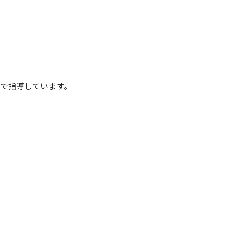
で指導しています。