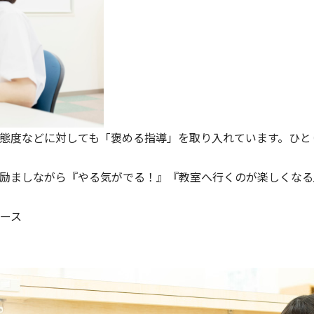
態度などに対しても「褒める指導」を取り入れています。ひと
励ましながら『やる気がでる！』『教室へ行くのが楽しくなる
ース