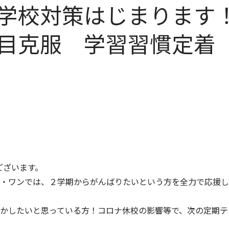
の学校対策はじまりま
目克服 学習習慣定着
ございます。
・ワンでは、２学期からがんばりたいという方を全力で応援し
かしたいと思っている方！コロナ休校の影響等で、次の定期テ