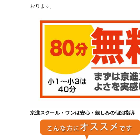
おります。
京進スクール・ワンは安心・親しみの個別指導