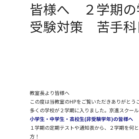
皆様へ ２学期
受験対策 苦手科
教室長より皆様へ
この度は当教室のHPをご覧いただきありがとう
多くの学校が２学期に入りました。京進スクール
小学生・中学生・高校生(非受験学年)の皆様へ
１学期の定期テストや通知表から、２学期を何と
方！