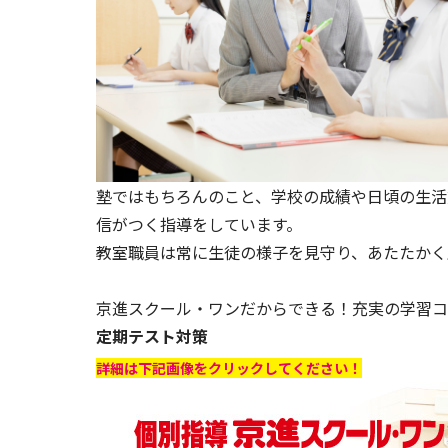
塾ではもちろんのこと、学校の成績や日頃の生活
信がつく指導をしています。
教室職員は常に生徒の様子を見守り、あたたかく
京進スクール・ワンだからできる！充実の学習コ
定期テスト対策
詳細は下記画像をクリックしてください！