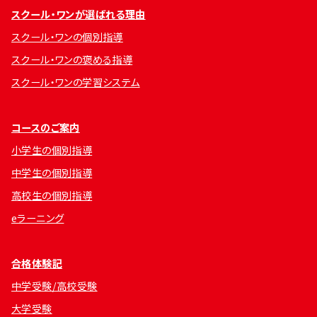
スクール・ワンが選ばれる理由
スクール・ワンの個別指導
スクール・ワンの褒める指導
スクール・ワンの学習システム
コースのご案内
小学生の個別指導
中学生の個別指導
高校生の個別指導
eラーニング
合格体験記
中学受験/高校受験
大学受験