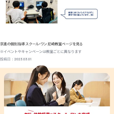
京進の個別指導 スクール・ワン 尼崎教室ページを見る
※イベントやキャンペーンは教室ごとに異なります
投稿日：2023.03.01