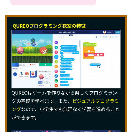
QUREOプログラミング教室の特徴
QUREOはゲームを作りながら楽しくプログミラン
グの基礎を学べます。また、
ビジュアルプログラミ
ング
なので、小学生でも無理なく学習を進めること
ができます。