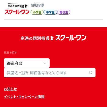
個別指導
小学生
中学生
高校生
教室を探す
教室検索
お知らせ
イベント・キャンペーン情報