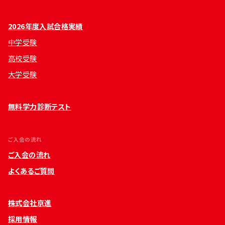
2026年度入試合格実績
中学受験
高校受験
大学受験
無料学力診断テスト
ご入会の流れ
ご入会の流れ
よくあるご質問
株式会社京進
採用情報