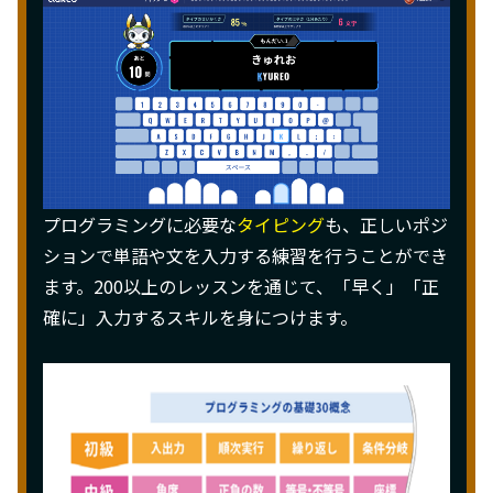
プログラミングに必要な
タイピング
も、正しいポジ
ションで単語や文を入力する練習を行うことができ
ます。200以上のレッスンを通じて、「早く」「正
確に」入力するスキルを身につけます。