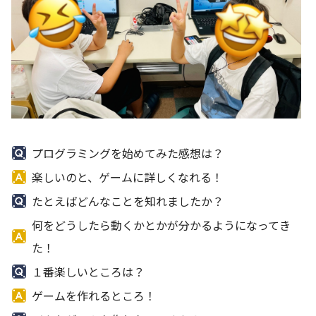
プログラミングを始めてみた感想は？
楽しいのと、ゲームに詳しくなれる！
たとえばどんなことを知れましたか？
何をどうしたら動くかとかが分かるようになってき
た！
１番楽しいところは？
ゲームを作れるところ！