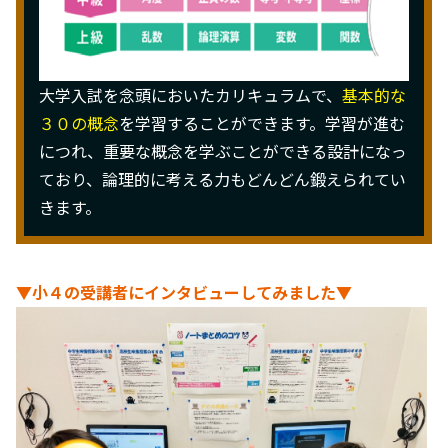
大学入試を念頭においたカリキュラムで、
基本的な
３０の概念
を学習することができます。学習が進む
につれ、重要な概念を学ぶことができる設計になっ
ており、論理的に考える力もどんどん鍛えられてい
きます。
▼小４の受講者にインタビューしてみました▼