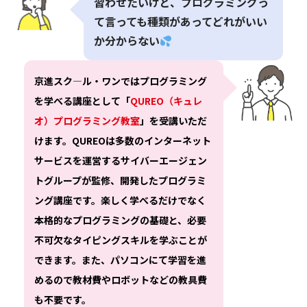
習わせたいけど、プログラミングっ
て言っても種類があってどれがいい
か分からない
京進スク―ル・ワンではプログラミング
を学べる講座として「
QUREO（キュレ
オ）プログラミング教室
」を受講いただ
けます。QUREOは多数のインターネット
サービスを運営するサイバーエージェン
トグループが監修、開発したプログラミ
ング講座です。楽しく学べるだけでなく
本格的なプログラミングの基礎と、必要
不可欠なタイピングスキルを学ぶことが
できます。また、パソコンにて学習を進
めるので教材費やロボットなどの教具費
も不要です。