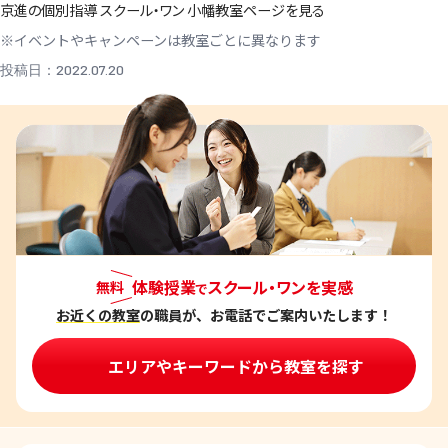
京進の個別指導 スクール・ワン 小幡教室ページを見る
※イベントやキャンペーンは教室ごとに異なります
投稿日：2022.07.20
体験授業
スクール・ワンを実感
無料
で
お近くの教室
の職員が、お電話でご案内いたします！
エリアやキーワードから教室を探す