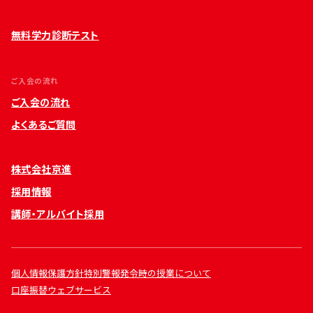
無料学力診断テスト
ご入会の流れ
ご入会の流れ
よくあるご質問
株式会社京進
採用情報
講師・アルバイト採用
個人情報保護方針
特別警報発令時の授業について
口座振替ウェブサービス