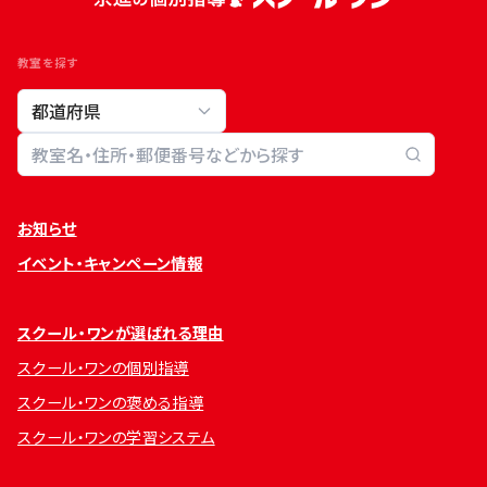
教室を探す
教室検索
お知らせ
イベント・キャンペーン情報
スクール・ワンが選ばれる理由
スクール・ワンの個別指導
スクール・ワンの褒める指導
スクール・ワンの学習システム