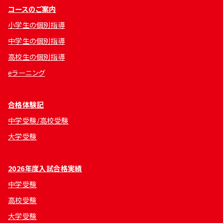
コースのご案内
小学生の個別指導
中学生の個別指導
高校生の個別指導
eラーニング
合格体験記
中学受験/高校受験
大学受験
2026年度入試合格実績
中学受験
高校受験
大学受験