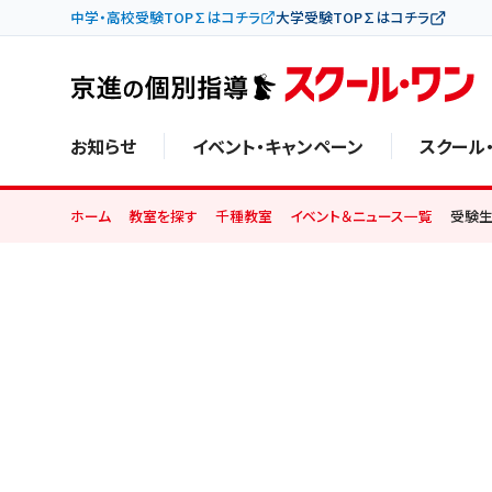
中学・高校受験TOP∑はコチラ
大学受験TOP∑はコチラ
お知らせ
イベント・キャンペーン
スクール
ホーム
教室を探す
千種教室
イベント＆ニュース一覧
受験生