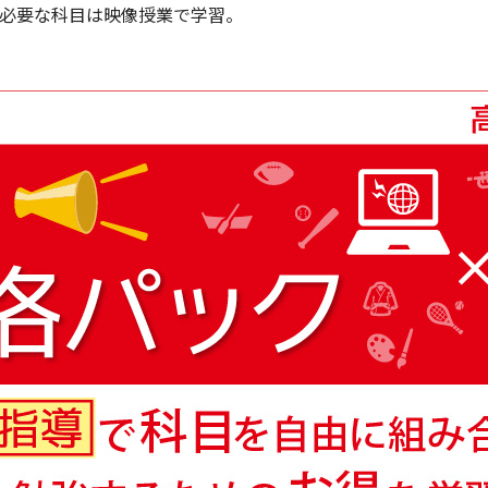
必要な科目は映像授業で学習。
！