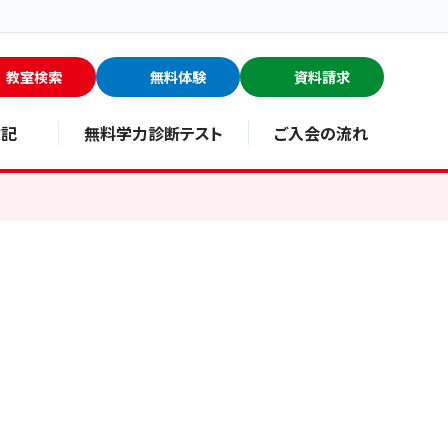
教室検索
無料体験
資料請求
験記
無料学力診断テスト
ご入会の流れ