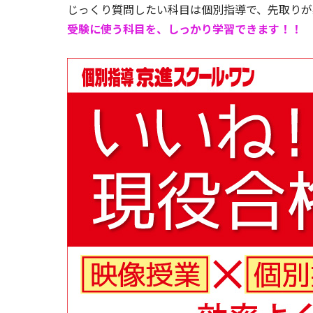
じっくり質問したい科目は個別指導で、先取りが
受験に使う科目を、しっかり学習できます！