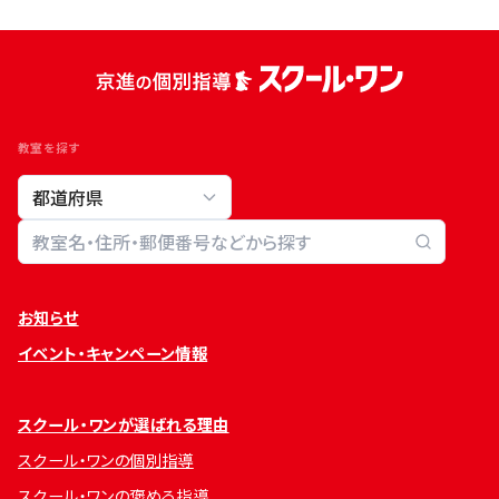
教室を探す
教室検索
お知らせ
イベント・キャンペーン情報
スクール・ワンが選ばれる理由
スクール・ワンの個別指導
スクール・ワンの褒める指導