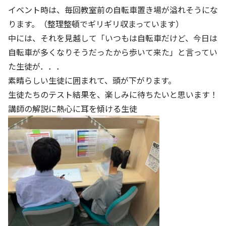
イベント時は、毎回教室前の自転車置き場が溢れそうにな
ります。（整理整頓でギリギリ収まっています）
中には、それを見越して「いつもは自転車だけど、今日は
自転車が多くなりそうだったから歩いて来た」と言ってい
た生徒が．．．
素晴らしい生徒に囲まれて、頭が下がります。
生徒たちのテスト結果を、楽しみに待ちたいと思います！
講師の解説に熱心に耳を傾ける生徒