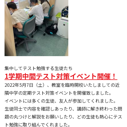
集中してテスト勉強する生徒たち
1学期中間テスト対策イベント開催！
2022年5月7日（土）、教室を臨時開校いたしましての近
隣中学の定期テスト対策イベントを開催致しました。
イベントには多くの生徒、友人が参加してくれました。
生徒同士で内容を確認しあったり、講師に解き終わった問
題の丸つけと解説をお願いしたり、どの生徒も熱心にテス
ト勉強に取り組んでくれました。