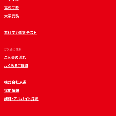
高校受験
大学受験
無料学力診断テスト
ご入会の流れ
ご入会の流れ
よくあるご質問
株式会社京進
採用情報
講師・アルバイト採用