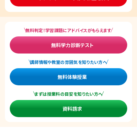
無料判定！学習課題にアドバイスがもらえます
無料学力診断テスト
講師情報や教室の雰囲気を知りたい方へ
無料体験授業
まずは授業料の目安を知りたい方へ
資料請求