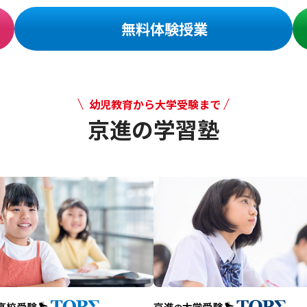
無料体験授業
幼児教育から大学受験まで
京進の学習塾
幼児教育から大学受験まで 京