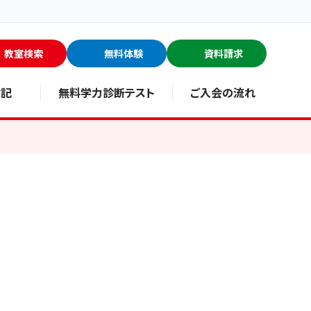
教室検索
無料体験
資料請求
験記
無料学力診断テスト
ご入会の流れ