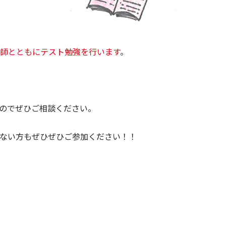
師とともにテスト勉強を行います
。
のでぜひご相談ください。
ない方もぜひぜひご参加ください！！