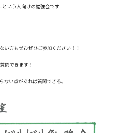
..という人向けの勉強会です
ない方もぜひぜひご参加ください！！
質問できます！
らない点があれば質問できる。