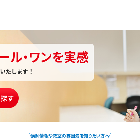
ール・ワンを実感
いたします！
を探す
講師情報や教室の雰囲気を知りたい方へ