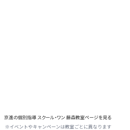
京進の個別指導 スクール・ワン 藤森教室ページを見る
※イベントやキャンペーンは教室ごとに異なります