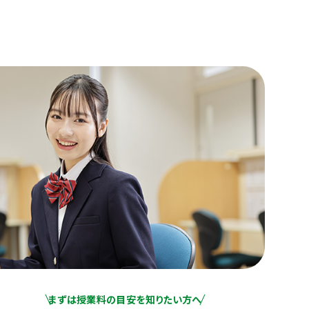
まずは授業料の目安を知りたい方へ