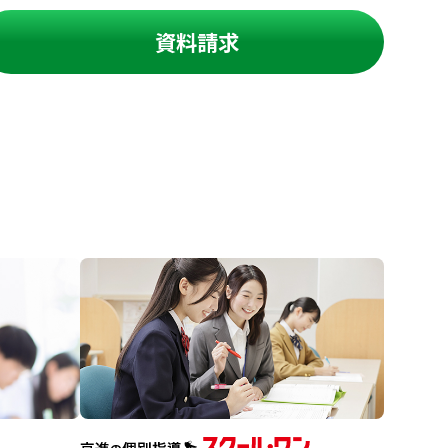
資料請求
進の学習塾