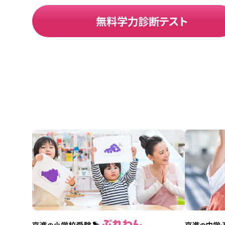
無料学力診断テスト