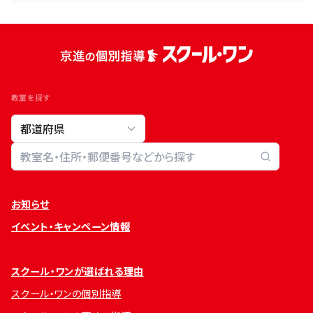
教室を探す
教室検索
お知らせ
イベント・キャンペーン情報
スクール・ワンが選ばれる理由
スクール・ワンの個別指導