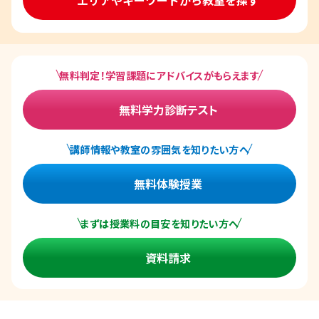
無料判定！学習課題にアドバイスがもらえます
無料学力診断テスト
講師情報や教室の雰囲気を知りたい方へ
無料体験授業
まずは授業料の目安を知りたい方へ
資料請求