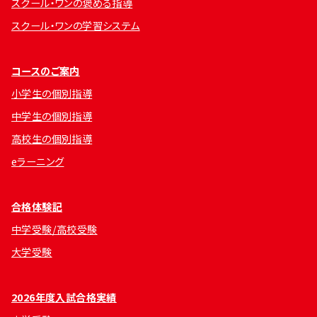
スクール・ワンの褒める指導
スクール・ワンの学習システム
コースのご案内
小学生の個別指導
中学生の個別指導
高校生の個別指導
eラーニング
合格体験記
中学受験/高校受験
大学受験
2026年度入試合格実績