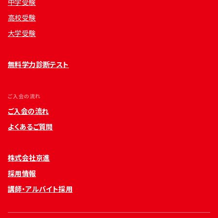
中学受験
高校受験
大学受験
無料学力診断テスト
ご入会の流れ
ご入会の流れ
よくあるご質問
株式会社京進
採用情報
講師・アルバイト採用