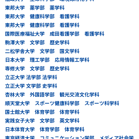
東邦大学 薬学部 薬学科
東邦大学 健康科学部 看護学科
東邦大学 健康科学部 看護学科
国際医療福祉大学 成田看護学部 看護学科
駒澤大学 文学部 歴史学科
二松学舎大学 文学部 国文学科
日本大学 理工学部 応用情報工学科
専修大学 文学部 歴史学科
立正大学 法学部 法学科
立正大学 文学部 史学科
杏林大学 外国語学部 観光交流文化学科
順天堂大学 スポーツ健康科学部 スポーツ科学科
国士館大学 体育学部 体育学科
実践女子大学 文学部 英文学科
日本体育大学 体育学部 体育学科
東京経済大学 コミュニケーション学部 メディア社会学