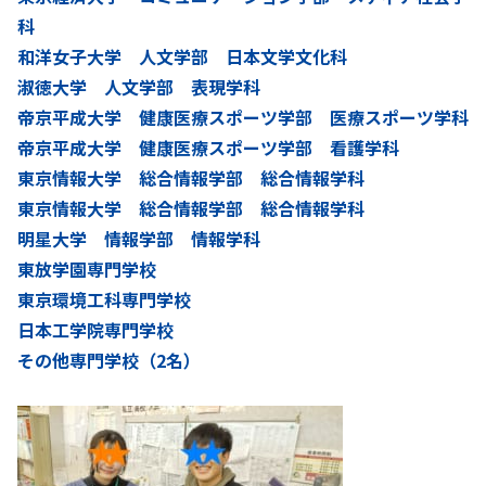
科
和洋女子大学 人文学部 日本文学文化科
淑徳大学 人文学部 表現学科
帝京平成大学 健康医療スポーツ学部 医療スポーツ学科
帝京平成大学 健康医療スポーツ学部 看護学科
東京情報大学 総合情報学部 総合情報学科
東京情報大学 総合情報学部 総合情報学科
明星大学 情報学部 情報学科
東放学園専門学校
東京環境工科専門学校
日本工学院専門学校
その他専門学校（2名）