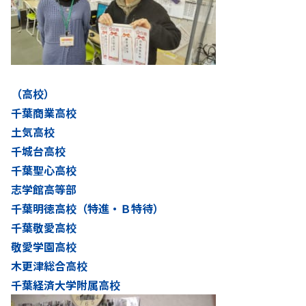
（高校）
千葉商業高校
土気高校
千城台高校
千葉聖心高校
志学館高等部
千葉明徳高校（特進・Ｂ特待）
千葉敬愛高校
敬愛学園高校
木更津総合高校
千葉経済大学附属高校