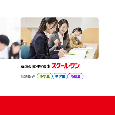
進の学習塾
個別指導
小学生
中学生
高校生