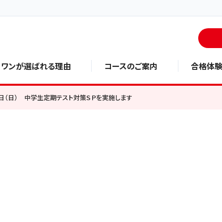
・ワンが選ばれる理由
コースのご案内
合格体
5日（日） 中学生定期テスト対策ＳＰを実施します