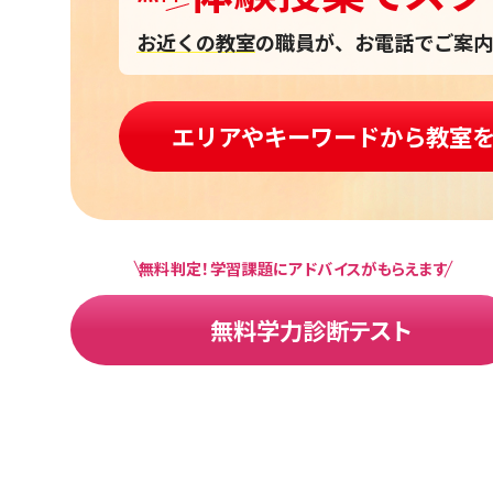
お近くの教室
の職員が、お電話でご案内
エリアやキーワードから教室
無料判定！学習課題にアドバイスがもらえます
無料学力診断テスト