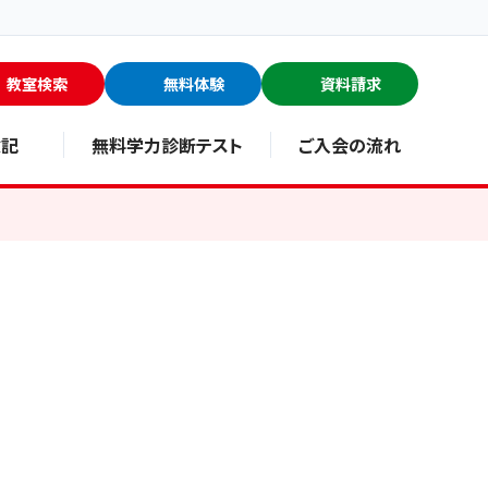
教室検索
無料体験
資料請求
験記
無料学力診断テスト
ご入会の流れ