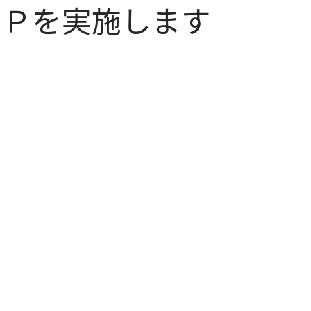
ＳＰを実施します