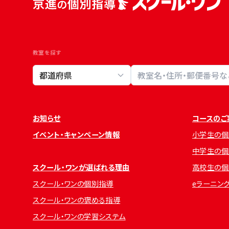
教室を探す
教室検索
お知らせ
コースのご
イベント・キャンペーン情報
小学生の個
中学生の個
スクール・ワンが選ばれる理由
高校生の個
スクール・ワンの個別指導
eラーニン
スクール・ワンの褒める指導
スクール・ワンの学習システム