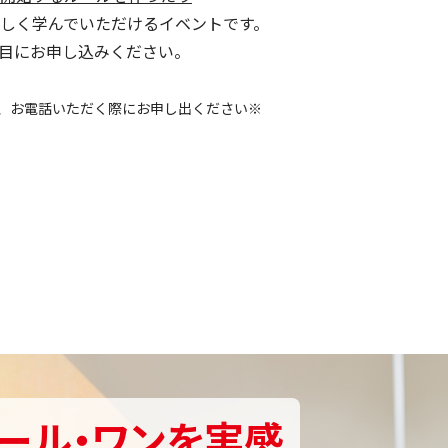
しく学んでいただけるイベントです。
目にお申し込みください。
、お電話いただく際にお申し出ください※
ール・ワンを実感