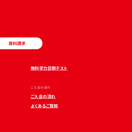
資料請求
無料学力診断テスト
ご入会の流れ
ご入会の流れ
よくあるご質問