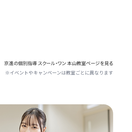
京進の個別指導 スクール・ワン 本山教室ページを見る
※イベントやキャンペーンは教室ごとに異なります