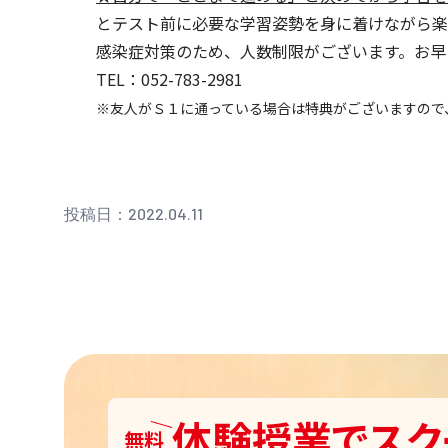
とテスト前に必要な学習姿勢を身に着けながら楽
感染症対策のため、人数制限がございます。お早
TEL：052-783-2981
※友人がＳ１に通っている場合は特典がございますので
投稿日：2022.04.11
体験授業
で
スク
無料