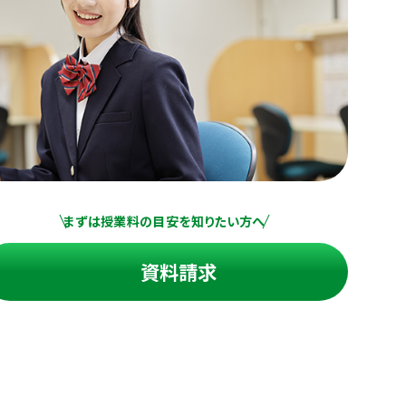
まずは授業料の目安を知りたい方へ
資料請求