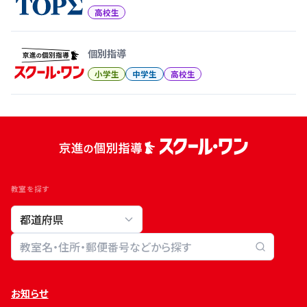
高校生
個別指導
小学生
中学生
高校生
教室を探す
教室検索
お知らせ