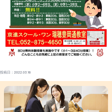
投稿日：2022.03.16