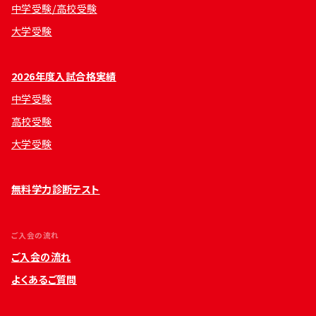
中学受験/高校受験
大学受験
2026年度入試合格実績
中学受験
高校受験
大学受験
無料学力診断テスト
ご入会の流れ
ご入会の流れ
よくあるご質問