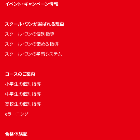
イベント・キャンペーン情報
スクール・ワンが選ばれる理由
スクール・ワンの個別指導
スクール・ワンの褒める指導
スクール・ワンの学習システム
コースのご案内
小学生の個別指導
中学生の個別指導
高校生の個別指導
eラーニング
合格体験記