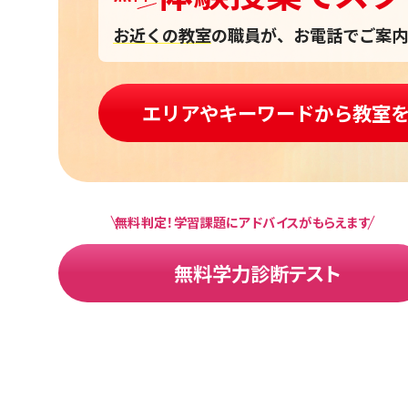
お近くの教室
の職員が、お電話でご案内
エリアやキーワードから教室
無料判定！学習課題にアドバイスがもらえます
無料学力診断テスト