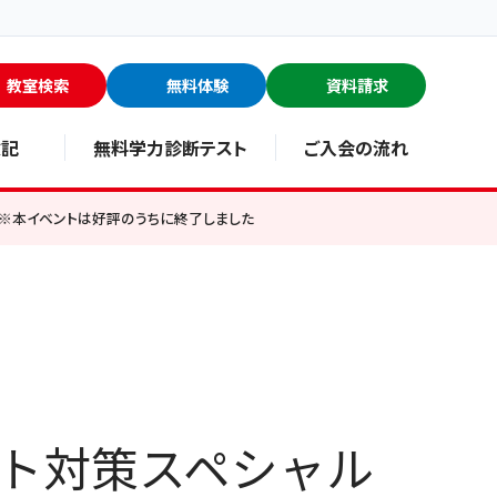
教室検索
無料体験
資料請求
験記
無料学力診断テスト
ご入会の流れ
 ※本イベントは好評のうちに終了しました
スト対策スペシャル