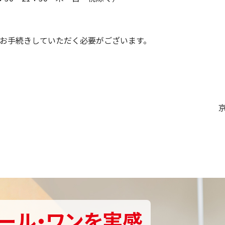
お手続きしていただく必要がございます。
ール・ワンを実感