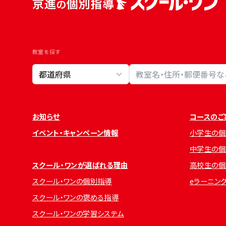
教室を探す
教室検索
お知らせ
コースのご
イベント・キャンペーン情報
小学生の個
中学生の個
スクール・ワンが選ばれる理由
高校生の個
スクール・ワンの個別指導
eラーニン
スクール・ワンの褒める指導
スクール・ワンの学習システム