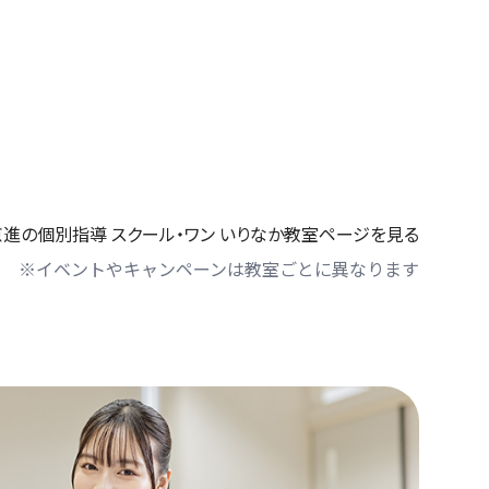
京進の個別指導 スクール・ワン いりなか教室ページを見る
※イベントやキャンペーンは教室ごとに異なります