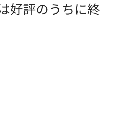
は好評のうちに終