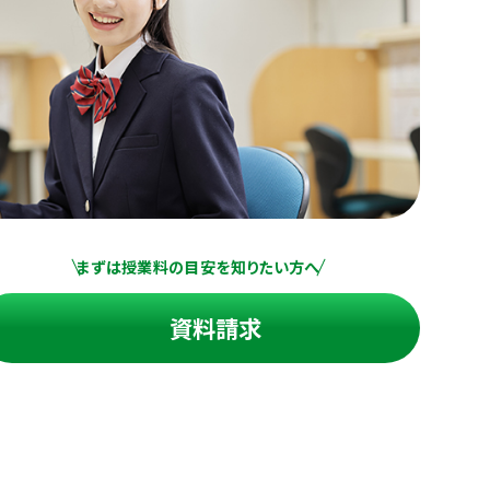
まずは授業料の目安を知りたい方へ
資料請求