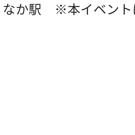
りなか駅 ※本イベント