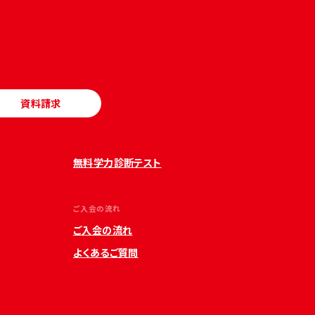
資料請求
無料学力診断テスト
ご入会の流れ
ご入会の流れ
よくあるご質問