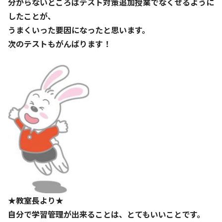
分からないところはテスト対策追加授業でなくせるように
したことが、
うまくいった要因になったと思います。
次のテストもがんばります！
★教室長より★
自分で学習管理が出来ることは、とてもいいことです。