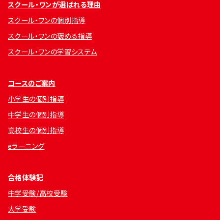
スクール・ワンが選ばれる理由
スクール・ワンの個別指導
スクール・ワンの褒める指導
スクール・ワンの学習システム
コースのご案内
小学生の個別指導
中学生の個別指導
高校生の個別指導
eラーニング
合格体験記
中学受験/高校受験
大学受験