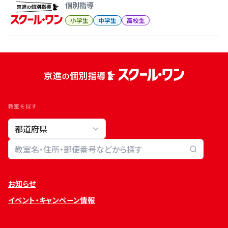
個別指導
小学生
中学生
高校生
教室を探す
教室検索
お知らせ
イベント・キャンペーン情報