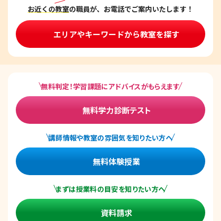
お近くの教室
の職員が、お電話でご案内いたします！
エリアやキーワードから教室を探す
無料判定！学習課題にアドバイスがもらえます
無料学力診断テスト
講師情報や教室の雰囲気を知りたい方へ
無料体験授業
まずは授業料の目安を知りたい方へ
資料請求