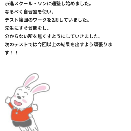
京進スクール・ワンに通塾し始めました。
なるべく自習室を使い、
テスト範囲のワークを2周していました。
先生にすぐ質問をし、
分からない所を無くすようにしていきました。
次のテストでは今回以上の結果を出すよう頑張りま
す！！