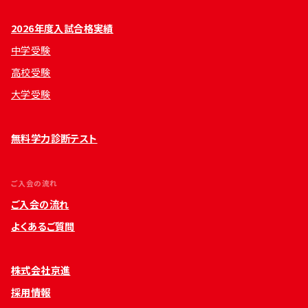
2026年度入試合格実績
中学受験
高校受験
大学受験
無料学力診断テスト
ご入会の流れ
ご入会の流れ
よくあるご質問
株式会社京進
採用情報